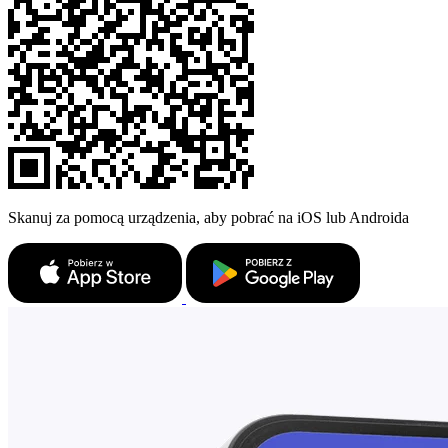
Skanuj za pomocą urządzenia, aby pobrać na iOS lub Androida