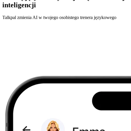
inteligencji
Talkpal zmienia AI w twojego osobistego trenera językowego