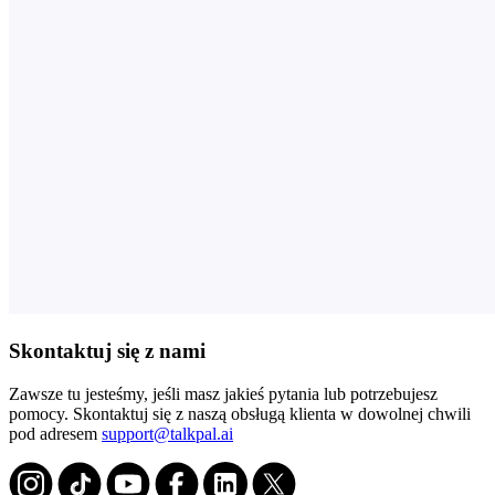
Skontaktuj się z nami
Zawsze tu jesteśmy, jeśli masz jakieś pytania lub potrzebujesz
pomocy. Skontaktuj się z naszą obsługą klienta w dowolnej chwili
pod adresem
support@talkpal.ai