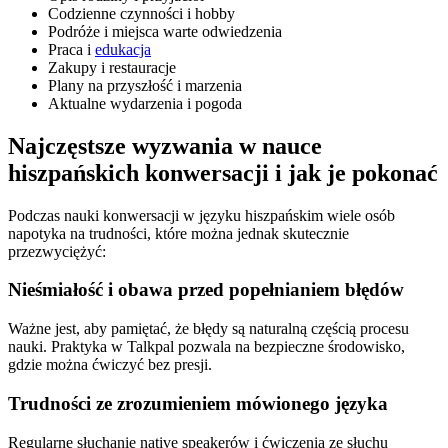
Codzienne czynności i hobby
Podróże i miejsca warte odwiedzenia
Praca i
edukacja
Zakupy i restauracje
Plany na przyszłość i marzenia
Aktualne wydarzenia i pogoda
Najczęstsze wyzwania w nauce
hiszpańskich konwersacji i jak je pokonać
Podczas nauki konwersacji w języku hiszpańskim wiele osób
napotyka na trudności, które można jednak skutecznie
przezwyciężyć:
Nieśmiałość i obawa przed popełnianiem błędów
Ważne jest, aby pamiętać, że błędy są naturalną częścią procesu
nauki. Praktyka w Talkpal pozwala na bezpieczne środowisko,
gdzie można ćwiczyć bez presji.
Trudności ze zrozumieniem mówionego języka
Regularne słuchanie native speakerów i ćwiczenia ze słuchu