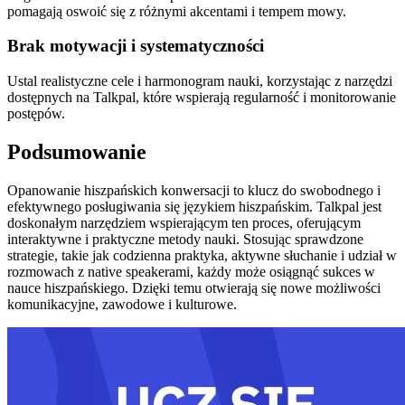
pomagają oswoić się z różnymi akcentami i tempem mowy.
Brak motywacji i systematyczności
Ustal realistyczne cele i harmonogram nauki, korzystając z narzędzi
dostępnych na Talkpal, które wspierają regularność i monitorowanie
postępów.
Podsumowanie
Opanowanie hiszpańskich konwersacji to klucz do swobodnego i
efektywnego posługiwania się językiem hiszpańskim. Talkpal jest
doskonałym narzędziem wspierającym ten proces, oferującym
interaktywne i praktyczne metody nauki. Stosując sprawdzone
strategie, takie jak codzienna praktyka, aktywne słuchanie i udział w
rozmowach z native speakerami, każdy może osiągnąć sukces w
nauce hiszpańskiego. Dzięki temu otwierają się nowe możliwości
komunikacyjne, zawodowe i kulturowe.