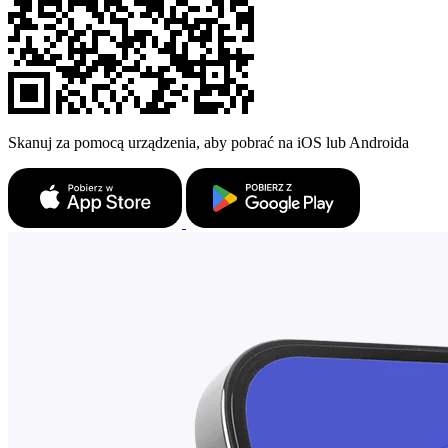
Skanuj za pomocą urządzenia, aby pobrać na iOS lub Androida