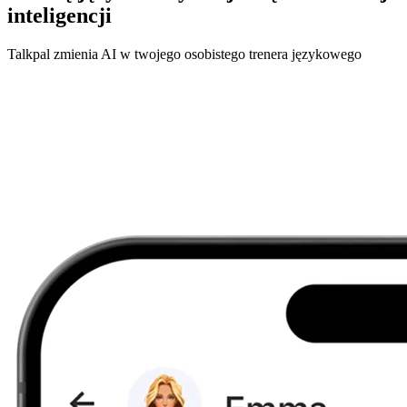
inteligencji
Talkpal zmienia AI w twojego osobistego trenera językowego