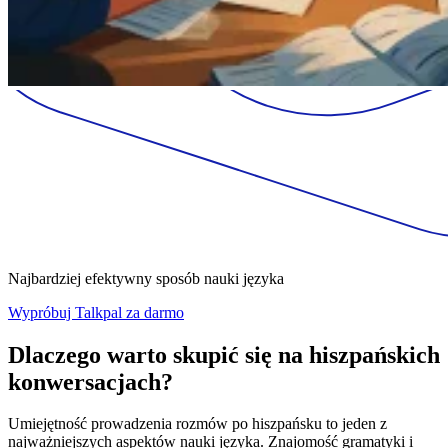
Najbardziej efektywny sposób nauki języka
Wypróbuj Talkpal za darmo
Dlaczego warto skupić się na hiszpańskich
konwersacjach?
Umiejętność prowadzenia rozmów po hiszpańsku to jeden z
najważniejszych aspektów nauki języka. Znajomość gramatyki i