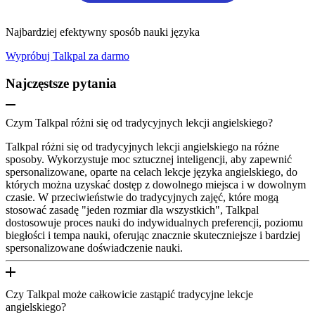
Najbardziej efektywny sposób nauki języka
Wypróbuj Talkpal za darmo
Najczęstsze pytania
Czym Talkpal różni się od tradycyjnych lekcji angielskiego?
Talkpal różni się od tradycyjnych lekcji angielskiego na różne
sposoby. Wykorzystuje moc sztucznej inteligencji, aby zapewnić
spersonalizowane, oparte na celach lekcje języka angielskiego, do
których można uzyskać dostęp z dowolnego miejsca i w dowolnym
czasie. W przeciwieństwie do tradycyjnych zajęć, które mogą
stosować zasadę "jeden rozmiar dla wszystkich", Talkpal
dostosowuje proces nauki do indywidualnych preferencji, poziomu
biegłości i tempa nauki, oferując znacznie skuteczniejsze i bardziej
spersonalizowane doświadczenie nauki.
Czy Talkpal może całkowicie zastąpić tradycyjne lekcje
angielskiego?