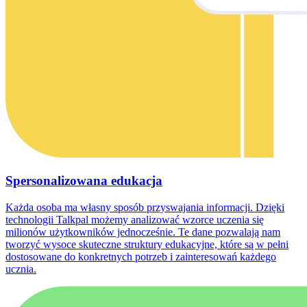
Spersonalizowana edukacja
Każda osoba ma własny sposób przyswajania informacji. Dzięki
technologii Talkpal możemy analizować wzorce uczenia się
milionów użytkowników jednocześnie. Te dane pozwalają nam
tworzyć wysoce skuteczne struktury edukacyjne, które są w pełni
dostosowane do konkretnych potrzeb i zainteresowań każdego
ucznia.