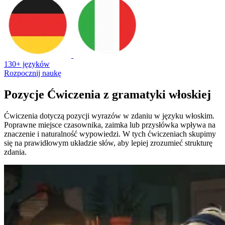
130+ języków
Rozpocznij naukę
Pozycje Ćwiczenia z gramatyki włoskiej
Ćwiczenia dotyczą pozycji wyrazów w zdaniu w języku włoskim.
Poprawne miejsce czasownika, zaimka lub przysłówka wpływa na
znaczenie i naturalność wypowiedzi. W tych ćwiczeniach skupimy
się na prawidłowym układzie słów, aby lepiej zrozumieć strukturę
zdania.