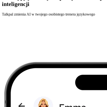
inteligencji
Talkpal zmienia AI w twojego osobistego trenera językowego