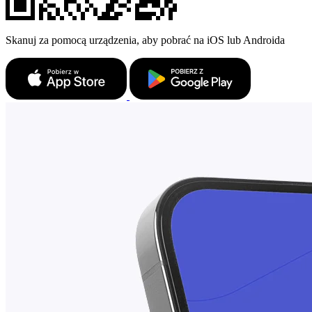
Skanuj za pomocą urządzenia, aby pobrać na iOS lub Androida