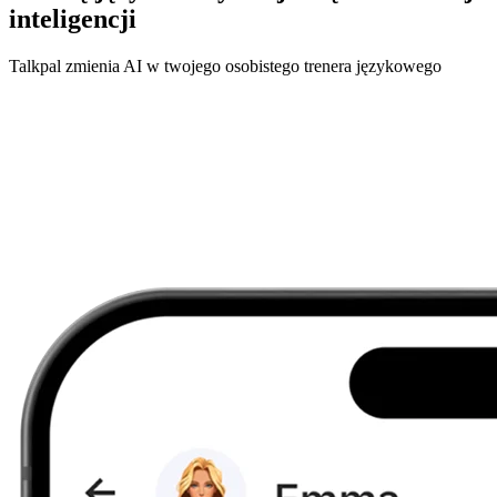
inteligencji
Talkpal zmienia AI w twojego osobistego trenera językowego