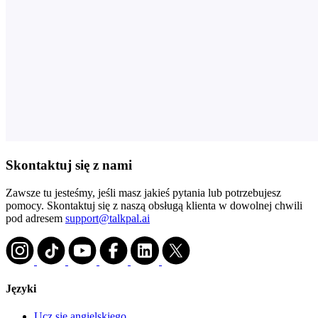
Skontaktuj się z nami
Zawsze tu jesteśmy, jeśli masz jakieś pytania lub potrzebujesz
pomocy. Skontaktuj się z naszą obsługą klienta w dowolnej chwili
pod adresem
support@talkpal.ai
Języki
Ucz się angielskiego