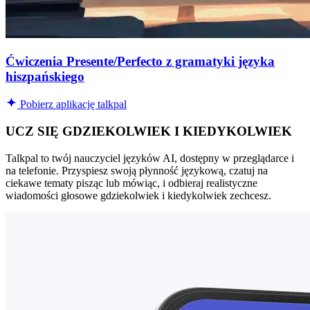
Ćwiczenia Presente/Perfecto z gramatyki języka
hiszpańskiego
Pobierz aplikację talkpal
UCZ SIĘ GDZIEKOLWIEK I KIEDYKOLWIEK
Talkpal to twój nauczyciel języków AI, dostępny w przeglądarce i
na telefonie. Przyspiesz swoją płynność językową, czatuj na
ciekawe tematy pisząc lub mówiąc, i odbieraj realistyczne
wiadomości głosowe gdziekolwiek i kiedykolwiek zechcesz.