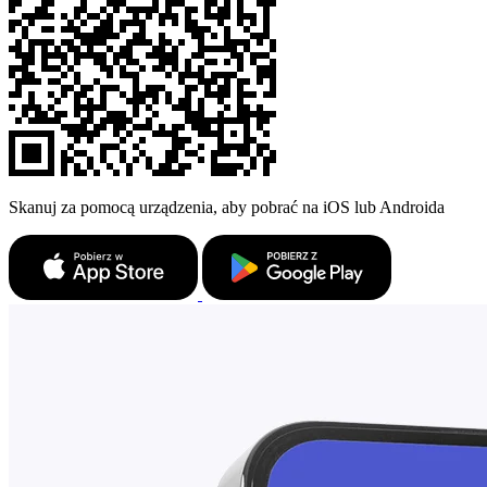
Skanuj za pomocą urządzenia, aby pobrać na iOS lub Androida