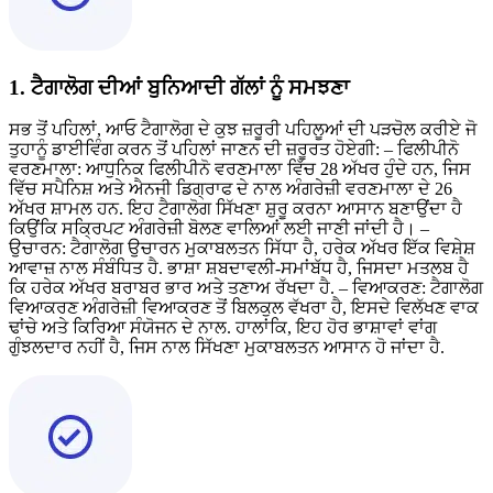
1. ਟੈਗਾਲੋਗ ਦੀਆਂ ਬੁਨਿਆਦੀ ਗੱਲਾਂ ਨੂੰ ਸਮਝਣਾ
ਸਭ ਤੋਂ ਪਹਿਲਾਂ, ਆਓ ਟੈਗਾਲੋਗ ਦੇ ਕੁਝ ਜ਼ਰੂਰੀ ਪਹਿਲੂਆਂ ਦੀ ਪੜਚੋਲ ਕਰੀਏ ਜੋ
ਤੁਹਾਨੂੰ ਡਾਈਵਿੰਗ ਕਰਨ ਤੋਂ ਪਹਿਲਾਂ ਜਾਣਨ ਦੀ ਜ਼ਰੂਰਤ ਹੋਏਗੀ: – ਫਿਲੀਪੀਨੋ
ਵਰਣਮਾਲਾ: ਆਧੁਨਿਕ ਫਿਲੀਪੀਨੋ ਵਰਣਮਾਲਾ ਵਿੱਚ 28 ਅੱਖਰ ਹੁੰਦੇ ਹਨ, ਜਿਸ
ਵਿੱਚ ਸਪੈਨਿਸ਼ ਅਤੇ ਐਨਜੀ ਡਿਗ੍ਰਾਫ ਦੇ ਨਾਲ ਅੰਗਰੇਜ਼ੀ ਵਰਣਮਾਲਾ ਦੇ 26
ਅੱਖਰ ਸ਼ਾਮਲ ਹਨ. ਇਹ ਟੈਗਾਲੋਗ ਸਿੱਖਣਾ ਸ਼ੁਰੂ ਕਰਨਾ ਆਸਾਨ ਬਣਾਉਂਦਾ ਹੈ
ਕਿਉਂਕਿ ਸਕ੍ਰਿਪਟ ਅੰਗਰੇਜ਼ੀ ਬੋਲਣ ਵਾਲਿਆਂ ਲਈ ਜਾਣੀ ਜਾਂਦੀ ਹੈ। –
ਉਚਾਰਨ: ਟੈਗਾਲੋਗ ਉਚਾਰਨ ਮੁਕਾਬਲਤਨ ਸਿੱਧਾ ਹੈ, ਹਰੇਕ ਅੱਖਰ ਇੱਕ ਵਿਸ਼ੇਸ਼
ਆਵਾਜ਼ ਨਾਲ ਸੰਬੰਧਿਤ ਹੈ. ਭਾਸ਼ਾ ਸ਼ਬਦਾਵਲੀ-ਸਮਾਂਬੱਧ ਹੈ, ਜਿਸਦਾ ਮਤਲਬ ਹੈ
ਕਿ ਹਰੇਕ ਅੱਖਰ ਬਰਾਬਰ ਭਾਰ ਅਤੇ ਤਣਾਅ ਰੱਖਦਾ ਹੈ. – ਵਿਆਕਰਣ: ਟੈਗਾਲੋਗ
ਵਿਆਕਰਣ ਅੰਗਰੇਜ਼ੀ ਵਿਆਕਰਣ ਤੋਂ ਬਿਲਕੁਲ ਵੱਖਰਾ ਹੈ, ਇਸਦੇ ਵਿਲੱਖਣ ਵਾਕ
ਢਾਂਚੇ ਅਤੇ ਕਿਰਿਆ ਸੰਯੋਜਨ ਦੇ ਨਾਲ. ਹਾਲਾਂਕਿ, ਇਹ ਹੋਰ ਭਾਸ਼ਾਵਾਂ ਵਾਂਗ
ਗੁੰਝਲਦਾਰ ਨਹੀਂ ਹੈ, ਜਿਸ ਨਾਲ ਸਿੱਖਣਾ ਮੁਕਾਬਲਤਨ ਆਸਾਨ ਹੋ ਜਾਂਦਾ ਹੈ.