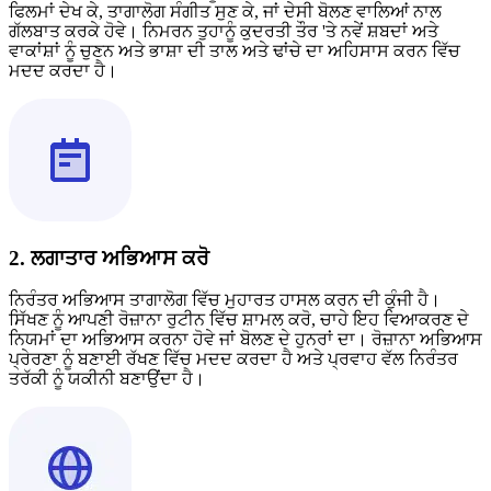
ਫਿਲਮਾਂ ਦੇਖ ਕੇ, ਤਾਗਾਲੋਗ ਸੰਗੀਤ ਸੁਣ ਕੇ, ਜਾਂ ਦੇਸੀ ਬੋਲਣ ਵਾਲਿਆਂ ਨਾਲ
ਗੱਲਬਾਤ ਕਰਕੇ ਹੋਵੇ। ਨਿਮਰਨ ਤੁਹਾਨੂੰ ਕੁਦਰਤੀ ਤੌਰ 'ਤੇ ਨਵੇਂ ਸ਼ਬਦਾਂ ਅਤੇ
ਵਾਕਾਂਸ਼ਾਂ ਨੂੰ ਚੁਣਨ ਅਤੇ ਭਾਸ਼ਾ ਦੀ ਤਾਲ ਅਤੇ ਢਾਂਚੇ ਦਾ ਅਹਿਸਾਸ ਕਰਨ ਵਿੱਚ
ਮਦਦ ਕਰਦਾ ਹੈ।
2. ਲਗਾਤਾਰ ਅਭਿਆਸ ਕਰੋ
ਨਿਰੰਤਰ ਅਭਿਆਸ ਤਾਗਾਲੋਗ ਵਿੱਚ ਮੁਹਾਰਤ ਹਾਸਲ ਕਰਨ ਦੀ ਕੁੰਜੀ ਹੈ।
ਸਿੱਖਣ ਨੂੰ ਆਪਣੀ ਰੋਜ਼ਾਨਾ ਰੁਟੀਨ ਵਿੱਚ ਸ਼ਾਮਲ ਕਰੋ, ਚਾਹੇ ਇਹ ਵਿਆਕਰਣ ਦੇ
ਨਿਯਮਾਂ ਦਾ ਅਭਿਆਸ ਕਰਨਾ ਹੋਵੇ ਜਾਂ ਬੋਲਣ ਦੇ ਹੁਨਰਾਂ ਦਾ। ਰੋਜ਼ਾਨਾ ਅਭਿਆਸ
ਪ੍ਰੇਰਣਾ ਨੂੰ ਬਣਾਈ ਰੱਖਣ ਵਿੱਚ ਮਦਦ ਕਰਦਾ ਹੈ ਅਤੇ ਪ੍ਰਵਾਹ ਵੱਲ ਨਿਰੰਤਰ
ਤਰੱਕੀ ਨੂੰ ਯਕੀਨੀ ਬਣਾਉਂਦਾ ਹੈ।