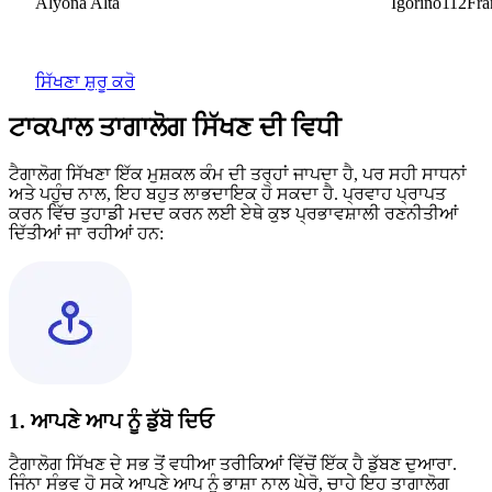
Alyona Alta
Igorino112France
ਸਿੱਖਣਾ ਸ਼ੁਰੂ ਕਰੋ
ਟਾਕਪਾਲ ਤਾਗਾਲੋਗ ਸਿੱਖਣ ਦੀ ਵਿਧੀ
ਟੈਗਾਲੋਗ ਸਿੱਖਣਾ ਇੱਕ ਮੁਸ਼ਕਲ ਕੰਮ ਦੀ ਤਰ੍ਹਾਂ ਜਾਪਦਾ ਹੈ, ਪਰ ਸਹੀ ਸਾਧਨਾਂ
ਅਤੇ ਪਹੁੰਚ ਨਾਲ, ਇਹ ਬਹੁਤ ਲਾਭਦਾਇਕ ਹੋ ਸਕਦਾ ਹੈ. ਪ੍ਰਵਾਹ ਪ੍ਰਾਪਤ
ਕਰਨ ਵਿੱਚ ਤੁਹਾਡੀ ਮਦਦ ਕਰਨ ਲਈ ਏਥੇ ਕੁਝ ਪ੍ਰਭਾਵਸ਼ਾਲੀ ਰਣਨੀਤੀਆਂ
ਦਿੱਤੀਆਂ ਜਾ ਰਹੀਆਂ ਹਨ:
1. ਆਪਣੇ ਆਪ ਨੂੰ ਡੁੱਬੋ ਦਿਓ
ਟੈਗਾਲੋਗ ਸਿੱਖਣ ਦੇ ਸਭ ਤੋਂ ਵਧੀਆ ਤਰੀਕਿਆਂ ਵਿੱਚੋਂ ਇੱਕ ਹੈ ਡੁੱਬਣ ਦੁਆਰਾ.
ਜਿੰਨਾ ਸੰਭਵ ਹੋ ਸਕੇ ਆਪਣੇ ਆਪ ਨੂੰ ਭਾਸ਼ਾ ਨਾਲ ਘੇਰੋ, ਚਾਹੇ ਇਹ ਤਾਗਾਲੋਗ