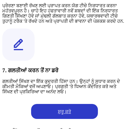
ਪ੍ਰੇਰਣਾ ਬਣਾਈ ਰੱਖਣ ਲਈ ਪ੍ਰਾਪਤ ਕਰਨ ਯੋਗ ਟੀਚੇ ਨਿਰਧਾਰਤ ਕਰਨਾ
ਮਹੱਤਵਪੂਰਨ ਹੈ। ਚਾਹੇ ਇਹ ਹਫਤਾਵਾਰੀ ਨਵੇਂ ਸ਼ਬਦਾਂ ਦੀ ਇੱਕ ਨਿਰਧਾਰਤ
ਗਿਣਤੀ ਸਿੱਖਣਾ ਹੋਵੇ ਜਾਂ ਮੁੱਢਲੀ ਗੱਲਬਾਤ ਕਰਨਾ ਹੋਵੇ, ਯਥਾਰਥਵਾਦੀ ਟੀਚੇ
ਤੁਹਾਨੂੰ ਟਰੈਕ 'ਤੇ ਰੱਖਦੇ ਹਨ ਅਤੇ ਪ੍ਰਾਪਤੀ ਦੀ ਭਾਵਨਾ ਦੀ ਪੇਸ਼ਕਸ਼ ਕਰਦੇ ਹਨ.
7. ਗਲਤੀਆਂ ਕਰਨ ਤੋਂ ਨਾ ਡਰੋ
ਗਲਤੀਆਂ ਸਿੱਖਣ ਦਾ ਇੱਕ ਕੁਦਰਤੀ ਹਿੱਸਾ ਹਨ। ਉਨ੍ਹਾਂ ਨੂੰ ਸੁਧਾਰ ਕਰਨ ਦੇ
ਕੀਮਤੀ ਮੌਕਿਆਂ ਵਜੋਂ ਅਪਣਾਓ। ਪ੍ਰਗਤੀ 'ਤੇ ਧਿਆਨ ਕੇਂਦਰਿਤ ਕਰੋ ਅਤੇ
ਸਿੱਖਣ ਦੀ ਪ੍ਰਕਿਰਿਆ ਦਾ ਅਨੰਦ ਲਓ।
ਸ਼ੁਰੂ ਕਰੋ