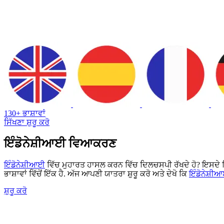
130+ ਭਾਸ਼ਾਵਾਂ
ਸਿੱਖਣਾ ਸ਼ੁਰੂ ਕਰੋ
ਇੰਡੋਨੇਸ਼ੀਆਈ ਵਿਆਕਰਣ
ਇੰਡੋਨੇਸ਼ੀਆਈ
ਵਿੱਚ ਮੁਹਾਰਤ ਹਾਸਲ ਕਰਨ ਵਿੱਚ ਦਿਲਚਸਪੀ ਰੱਖਦੇ ਹੋ? ਇਸਦੇ ਸਿ
ਭਾਸ਼ਾਵਾਂ ਵਿੱਚੋਂ ਇੱਕ ਹੈ. ਅੱਜ ਆਪਣੀ ਯਾਤਰਾ ਸ਼ੁਰੂ ਕਰੋ ਅਤੇ ਦੇਖੋ ਕਿ
ਇੰਡੋਨੇਸ਼
ਸ਼ੁਰੂ ਕਰੋ