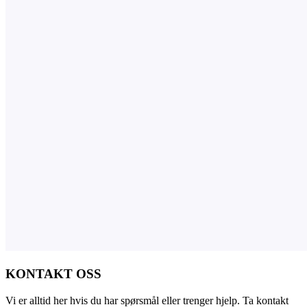
KONTAKT OSS
Vi er alltid her hvis du har spørsmål eller trenger hjelp. Ta kontakt