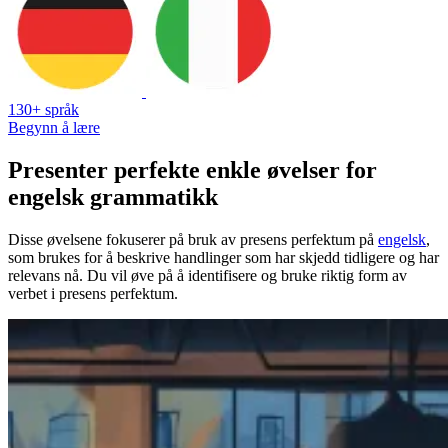
130+ språk
Begynn å lære
Presenter perfekte enkle øvelser for
engelsk grammatikk
Disse øvelsene fokuserer på bruk av presens perfektum på
engelsk
,
som brukes for å beskrive handlinger som har skjedd tidligere og har
relevans nå. Du vil øve på å identifisere og bruke riktig form av
verbet i presens perfektum.