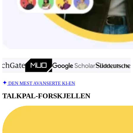
DEN MEST AVANSERTE KI-EN
TALKPAL-FORSKJELLEN