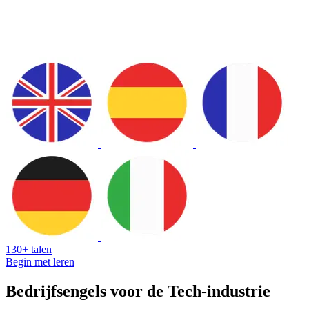
130+ talen
Begin met leren
Bedrijfsengels voor de Tech-industrie