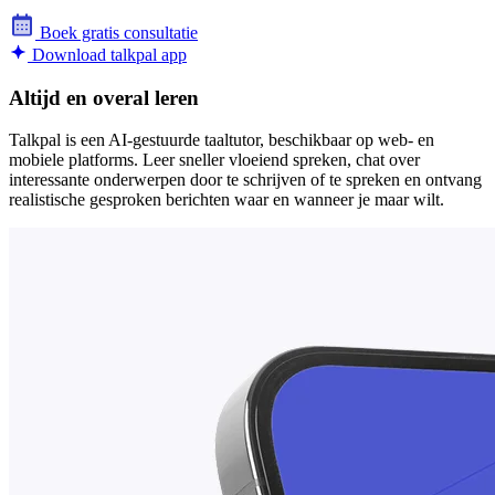
Boek gratis consultatie
Download talkpal app
Altijd en overal leren
Talkpal is een AI-gestuurde taaltutor, beschikbaar op web- en
mobiele platforms. Leer sneller vloeiend spreken, chat over
interessante onderwerpen door te schrijven of te spreken en ontvang
realistische gesproken berichten waar en wanneer je maar wilt.