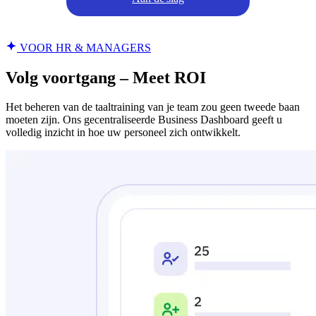
VOOR HR & MANAGERS
Volg voortgang – Meet ROI
Het beheren van de taaltraining van je team zou geen tweede baan
moeten zijn. Ons gecentraliseerde Business Dashboard geeft u
volledig inzicht in hoe uw personeel zich ontwikkelt.