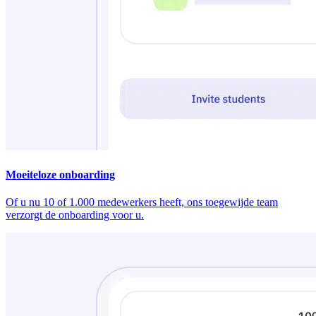
Moeiteloze onboarding
Of u nu 10 of 1.000 medewerkers heeft, ons toegewijde team
verzorgt de onboarding voor u.