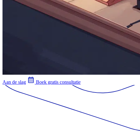
Aan de slag
Boek gratis consultatie