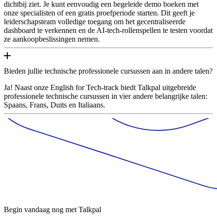
dichtbij ziet. Je kunt eenvoudig een begeleide demo boeken met
onze specialisten of een gratis proefperiode starten. Dit geeft je
leiderschapsteam volledige toegang om het gecentraliseerde
dashboard te verkennen en de AI-tech-rollenspellen te testen voordat
ze aankoopbeslissingen nemen.
Bieden jullie technische professionele cursussen aan in andere talen?
Ja! Naast onze English for Tech-track biedt Talkpal uitgebreide
professionele technische cursussen in vier andere belangrijke talen:
Spaans, Frans, Duits en Italiaans.
Begin vandaag nog met Talkpal