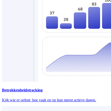
Betrokkenheidstracking
Kijk wie er oefent, hoe vaak en op hun meest actieve dagen.