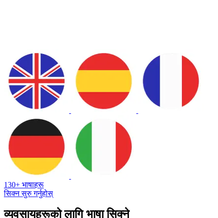
130+ भाषाहरू
सिक्न सुरु गर्नुहोस्
व्यवसायहरूको लागि भाषा सिक्ने