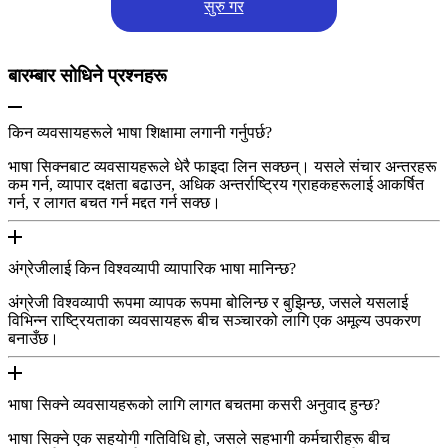
सुरु गर
बारम्बार सोधिने प्रश्नहरू
किन व्यवसायहरूले भाषा शिक्षामा लगानी गर्नुपर्छ?
भाषा सिक्नबाट व्यवसायहरूले धेरै फाइदा लिन सक्छन्। यसले संचार अन्तरहरू
कम गर्न, व्यापार दक्षता बढाउन, अधिक अन्तर्राष्ट्रिय ग्राहकहरूलाई आकर्षित
गर्न, र लागत बचत गर्न मद्दत गर्न सक्छ।
अंग्रेजीलाई किन विश्वव्यापी व्यापारिक भाषा मानिन्छ?
अंग्रेजी विश्वव्यापी रूपमा व्यापक रूपमा बोलिन्छ र बुझिन्छ, जसले यसलाई
विभिन्न राष्ट्रियताका व्यवसायहरू बीच सञ्चारको लागि एक अमूल्य उपकरण
बनाउँछ।
भाषा सिक्ने व्यवसायहरूको लागि लागत बचतमा कसरी अनुवाद हुन्छ?
भाषा सिक्ने एक सहयोगी गतिविधि हो, जसले सहभागी कर्मचारीहरू बीच