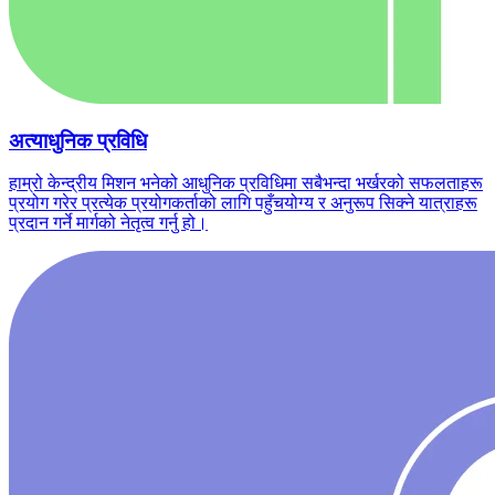
अत्याधुनिक प्रविधि
हाम्रो केन्द्रीय मिशन भनेको आधुनिक प्रविधिमा सबैभन्दा भर्खरको सफलताहरू
प्रयोग गरेर प्रत्येक प्रयोगकर्ताको लागि पहुँचयोग्य र अनुरूप सिक्ने यात्राहरू
प्रदान गर्ने मार्गको नेतृत्व गर्नु हो।