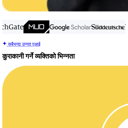
सबैभन्दा उन्नत एआई
कुराकानी गर्ने व्यक्तिको भिन्नता