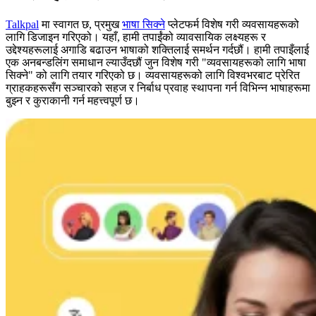
Talkpal
मा स्वागत छ, प्रमुख
भाषा सिक्ने
प्लेटफर्म विशेष गरी व्यवसायहरूको
लागि डिजाइन गरिएको। यहाँ, हामी तपाईंको व्यावसायिक लक्ष्यहरू र
उद्देश्यहरूलाई अगाडि बढाउन भाषाको शक्तिलाई समर्थन गर्दछौं। हामी तपाइँलाई
एक अनबन्डलिंग समाधान ल्याउँदछौं जुन विशेष गरी "व्यवसायहरूको लागि भाषा
सिक्ने" को लागि तयार गरिएको छ। व्यवसायहरूको लागि विश्वभरबाट प्रेरित
ग्राहकहरूसँग सञ्चारको सहज र निर्बाध प्रवाह स्थापना गर्न विभिन्न भाषाहरूमा
बुझ्न र कुराकानी गर्न महत्त्वपूर्ण छ।