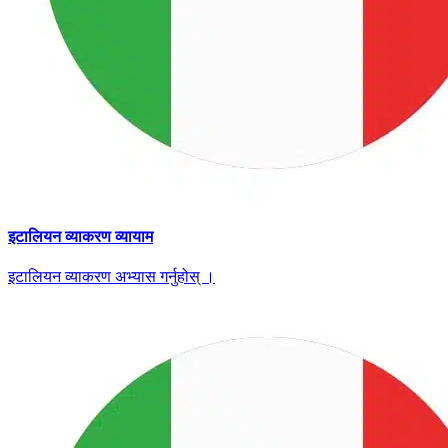
इटालियन व्याकरण व्यायाम
इटालियन व्याकरण अभ्यास गर्नुहोस् ।