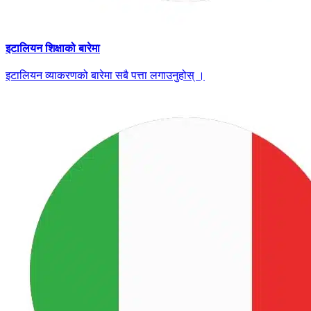
इटालियन शिक्षाको बारेमा
इटालियन व्याकरणको बारेमा सबै पत्ता लगाउनुहोस् ।