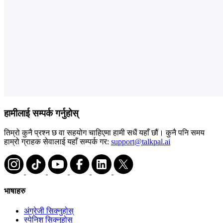
हामीलाई सम्पर्क गर्नुहोस्
तिम्रो कुनै प्रश्न छ वा सहयोग चाहिएमा हामी सधैं यहाँ छौं। कुनै पनि समय
हाम्रो ग्राहक सेवालाई यहाँ सम्पर्क गर:
support@talkpal.ai
भाषाहरु
अंग्रेजी सिक्नुहोस्
स्पेनिश सिक्नुहोस्