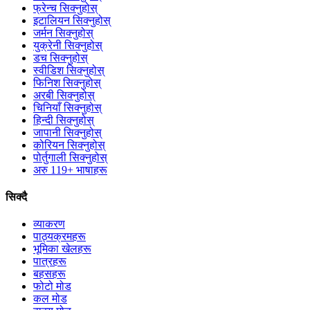
फ्रेन्च सिक्नुहोस्
इटालियन सिक्नुहोस्
जर्मन सिक्नुहोस्
युक्रेनी सिक्नुहोस्
डच सिक्नुहोस्
स्वीडिश सिक्नुहोस्
फिनिश सिक्नुहोस्
अरबी सिक्नुहोस्
चिनियाँ सिक्नुहोस्
हिन्दी सिक्नुहोस्
जापानी सिक्नुहोस्
कोरियन सिक्नुहोस्
पोर्तुगाली सिक्नुहोस्
अरु 119+ भाषाहरू
सिक्दै
व्याकरण
पाठ्यक्रमहरू
भूमिका खेलहरू
पात्रहरू
बहसहरू
फोटो मोड
कल मोड