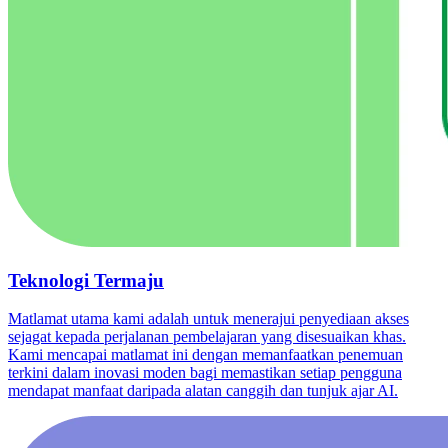
Teknologi Termaju
Matlamat utama kami adalah untuk menerajui penyediaan akses
sejagat kepada perjalanan pembelajaran yang disesuaikan khas.
Kami mencapai matlamat ini dengan memanfaatkan penemuan
terkini dalam inovasi moden bagi memastikan setiap pengguna
mendapat manfaat daripada alatan canggih dan tunjuk ajar AI.