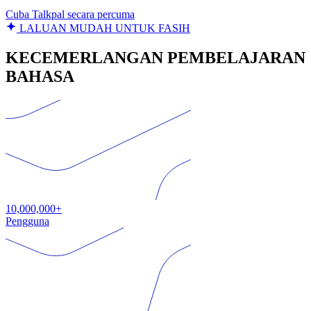
Cuba Talkpal secara percuma
LALUAN MUDAH UNTUK FASIH
KECEMERLANGAN PEMBELAJARAN
BAHASA
10,000,000+
Pengguna