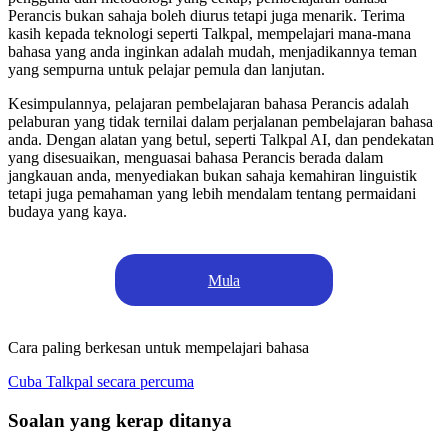
Perancis bukan sahaja boleh diurus tetapi juga menarik. Terima
kasih kepada teknologi seperti Talkpal, mempelajari mana-mana
bahasa yang anda inginkan adalah mudah, menjadikannya teman
yang sempurna untuk pelajar pemula dan lanjutan.
Kesimpulannya, pelajaran pembelajaran bahasa Perancis adalah
pelaburan yang tidak ternilai dalam perjalanan pembelajaran bahasa
anda. Dengan alatan yang betul, seperti Talkpal AI, dan pendekatan
yang disesuaikan, menguasai bahasa Perancis berada dalam
jangkauan anda, menyediakan bukan sahaja kemahiran linguistik
tetapi juga pemahaman yang lebih mendalam tentang permaidani
budaya yang kaya.
Mula
Cara paling berkesan untuk mempelajari bahasa
Cuba Talkpal secara percuma
Soalan yang kerap ditanya