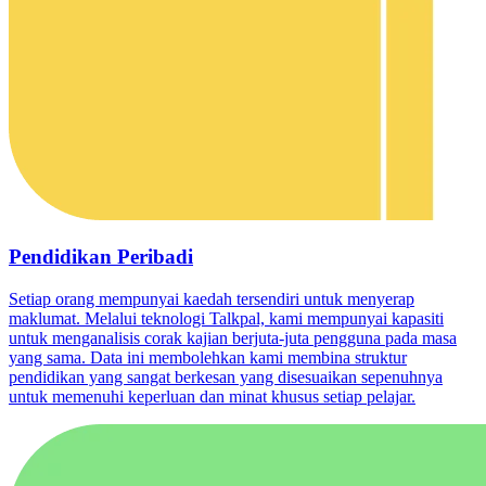
Pendidikan Peribadi
Setiap orang mempunyai kaedah tersendiri untuk menyerap
maklumat. Melalui teknologi Talkpal, kami mempunyai kapasiti
untuk menganalisis corak kajian berjuta-juta pengguna pada masa
yang sama. Data ini membolehkan kami membina struktur
pendidikan yang sangat berkesan yang disesuaikan sepenuhnya
untuk memenuhi keperluan dan minat khusus setiap pelajar.