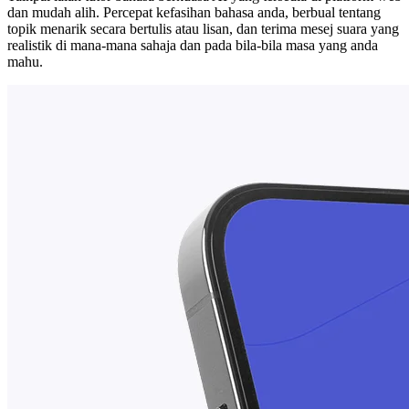
dan mudah alih. Percepat kefasihan bahasa anda, berbual tentang
topik menarik secara bertulis atau lisan, dan terima mesej suara yang
realistik di mana-mana sahaja dan pada bila-bila masa yang anda
mahu.