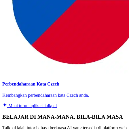
Perbendaharaan Kata Czech
Kembangkan perbendaharaan kata Czech anda.
Muat turun aplikasi talkpal
BELAJAR DI MANA-MANA, BILA-BILA MASA
Talkpal ialah tutor bahasa berkuasa AI yang tersedia di platform web