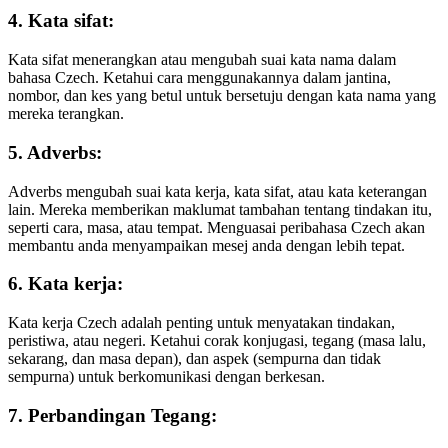
4. Kata sifat:
Kata sifat menerangkan atau mengubah suai kata nama dalam
bahasa Czech. Ketahui cara menggunakannya dalam jantina,
nombor, dan kes yang betul untuk bersetuju dengan kata nama yang
mereka terangkan.
5. Adverbs:
Adverbs mengubah suai kata kerja, kata sifat, atau kata keterangan
lain. Mereka memberikan maklumat tambahan tentang tindakan itu,
seperti cara, masa, atau tempat. Menguasai peribahasa Czech akan
membantu anda menyampaikan mesej anda dengan lebih tepat.
6. Kata kerja:
Kata kerja Czech adalah penting untuk menyatakan tindakan,
peristiwa, atau negeri. Ketahui corak konjugasi, tegang (masa lalu,
sekarang, dan masa depan), dan aspek (sempurna dan tidak
sempurna) untuk berkomunikasi dengan berkesan.
7. Perbandingan Tegang: