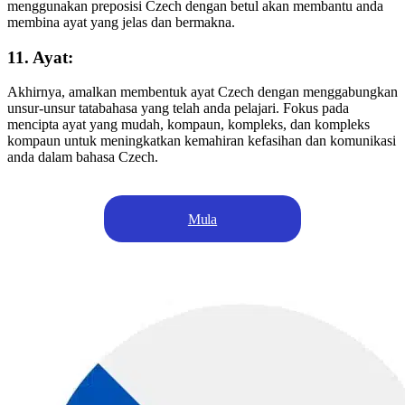
menggunakan preposisi Czech dengan betul akan membantu anda
membina ayat yang jelas dan bermakna.
11. Ayat:
Akhirnya, amalkan membentuk ayat Czech dengan menggabungkan
unsur-unsur tatabahasa yang telah anda pelajari. Fokus pada
mencipta ayat yang mudah, kompaun, kompleks, dan kompleks
kompaun untuk meningkatkan kemahiran kefasihan dan komunikasi
anda dalam bahasa Czech.
Mula