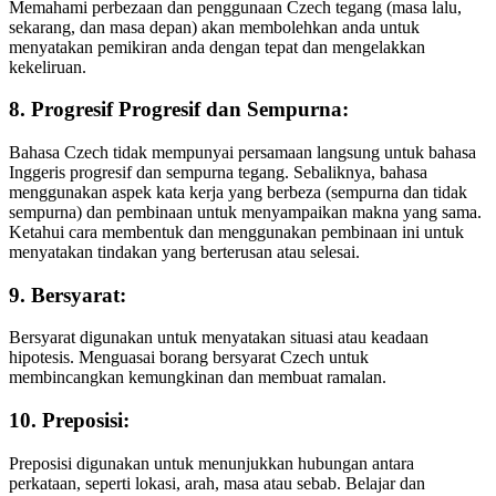
Memahami perbezaan dan penggunaan Czech tegang (masa lalu,
sekarang, dan masa depan) akan membolehkan anda untuk
menyatakan pemikiran anda dengan tepat dan mengelakkan
kekeliruan.
8. Progresif Progresif dan Sempurna:
Bahasa Czech tidak mempunyai persamaan langsung untuk bahasa
Inggeris progresif dan sempurna tegang. Sebaliknya, bahasa
menggunakan aspek kata kerja yang berbeza (sempurna dan tidak
sempurna) dan pembinaan untuk menyampaikan makna yang sama.
Ketahui cara membentuk dan menggunakan pembinaan ini untuk
menyatakan tindakan yang berterusan atau selesai.
9. Bersyarat:
Bersyarat digunakan untuk menyatakan situasi atau keadaan
hipotesis. Menguasai borang bersyarat Czech untuk
membincangkan kemungkinan dan membuat ramalan.
10. Preposisi:
Preposisi digunakan untuk menunjukkan hubungan antara
perkataan, seperti lokasi, arah, masa atau sebab. Belajar dan