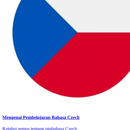
Mengenai Pembelajaran Bahasa Czech
Ketahui semua tentang tatabahasa Czech .