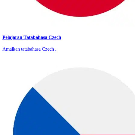
Pelajaran Tatabahasa Czech
Amalkan tatabahasa Czech .