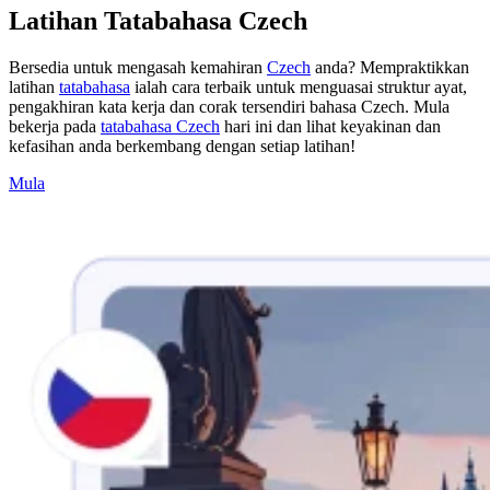
Latihan Tatabahasa Czech
Bersedia untuk mengasah kemahiran
Czech
anda? Mempraktikkan
latihan
tatabahasa
ialah cara terbaik untuk menguasai struktur ayat,
pengakhiran kata kerja dan corak tersendiri bahasa Czech. Mula
bekerja pada
tatabahasa Czech
hari ini dan lihat keyakinan dan
kefasihan anda berkembang dengan setiap latihan!
Mula