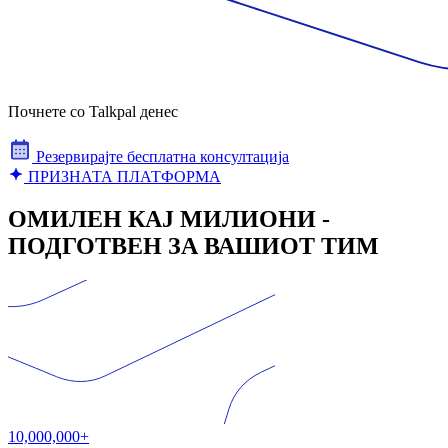
Почнете со Talkpal денес
Резервирајте бесплатна консултација
ПРИЗНАТА ПЛАТФОРМА
ОМИЛЕН КАЈ МИЛИОНИ -
ПОДГОТВЕН ЗА ВАШИОТ ТИМ
10,000,000+