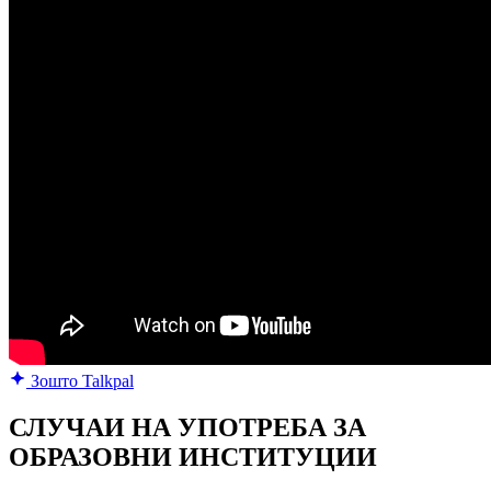
Зошто Talkpal
СЛУЧАИ НА УПОТРЕБА ЗА
ОБРАЗОВНИ ИНСТИТУЦИИ