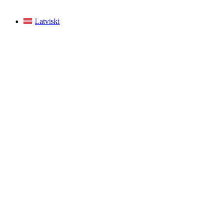
Latviski