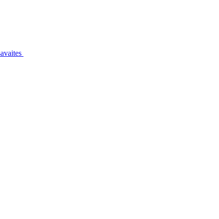
avaites