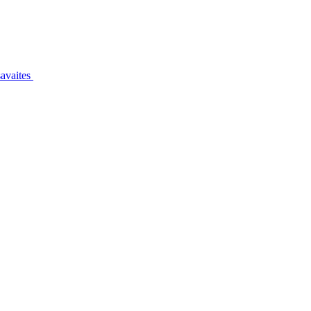
avaites