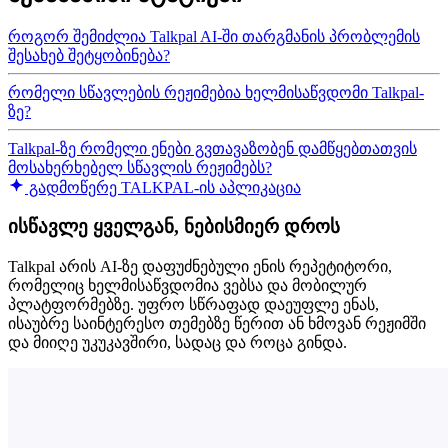
როგორ შემიძლია Talkpal AI-ში თარგმანის პრობლემის
შესახებ შეტყობინება?
რომელი სწავლების რეჟიმებია ხელმისაწვდომი Talkpal-
ზე?
Talkpal-ზე რომელი ენები გვთავაზობენ დამწყებთათვის
მოსახერხებელ სწავლის რეჟიმებს?
გადმოწერე TALKPAL-ის აპლიკაცია
ისწავლე ყველგან, ნებისმიერ დროს
Talkpal არის AI-ზე დაფუძნებული ენის რეპეტიტორი,
რომელიც ხელმისაწვდომია ვებსა და მობილურ
პლატფორმებზე. უფრო სწრაფად დაეუფლე ენას,
ისაუბრე საინტერესო თემებზე წერით ან ხმოვან რეჟიმში
და მიიღე უკუკავშირი, სადაც და როცა გინდა.