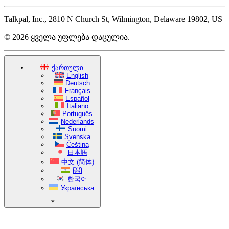
Talkpal, Inc., 2810 N Church St, Wilmington, Delaware 19802, US
© 2026 ყველა უფლება დაცულია.
ქართული
English
Deutsch
Français
Español
Italiano
Português
Nederlands
Suomi
Svenska
Čeština
日本語
中文 (简体)
हिंदी
한국어
Українська