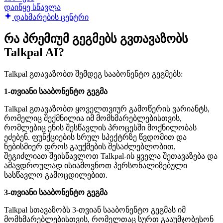
დაიწყე სწავლა
დახმარების ცენტრი
რა პრემიუმ გეგმებს გვთავაზობს
Talkpal AI?
Talkpal გთავაზობთ შემდეგ სააბონენტო გეგმებს:
1-თვიანი სააბონენტო გეგმა
Talkpal გთავაზობთ ყოველთვიურ გამოწერის ვარიანტს,
რომელიც შექმნილია იმ მომხმარებლებისთვის,
რომლებიც ენის შესწავლის პროცესში მოქნილობას
ეძებენ. ფუნქციების სრულ სპექტრზე წვდომით და
ნებისმიერ დროს გაუქმების შესაძლებლობით,
შეგიძლიათ შეისწავლოთ Talkpal-ის ყველა შეთავაზება და
ამავდროულად ისიამოვნოთ პერსონალიზებული
სასწავლო გამოცდილებით.
3-თვიანი სააბონენტო გეგმა
Talkpal სთავაზობს 3-თვიან სააბონენტო გეგმას იმ
მომხმარებლებისთვის, რომელთაც სურთ გააუმჯობესონ