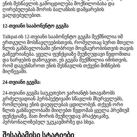
ენის შესწავლის გამოცდილება მოქნილობასა და
ღირებულებას შორის ბალანსის დამყარების
ვალდებულებით.
12-თვიანი სააბონენტო გეგმა
Talkpal-ის 12-თვიანი სააბონენტო გეგმა შექმნილია იმ
ერთგული მოსწავლეებისთვის, რომელთაც სურთ მთელი
წლის განმავლობაში ენობრივი მოგზაურობისთვის თავის
გაწევრიანება. ყველა ფუნქციაზე შეუზღუდავი წვდომითა
და ხარჯების დაზოგვით, ეს გეგმა შექმნილია იმისთვის,
რომ დაგეხმაროთ ენის შესწავლის თქვენი მიზნების
მიღწევაში.
24-თვიანი გეგმა:
24-თვიანი გეგმა საუკეთესო ვარიანტს სთავაზობს
გრძელვადიან პერსპექტივაში სწავლის მსურველებს,
რომლებიც ენის დაუფლებას ცდილობენ. თქვენ ორი
წლის განმავლობაში მიიღებთ წვდომას ყველა პრემიუმ
ფუნქციაზე, მათ შორის შეუზღუდავ პრაქტიკაზე,
პერსონალიზებულ უკუკავშირზე და სხვა.
შესაბამისი სტატიები