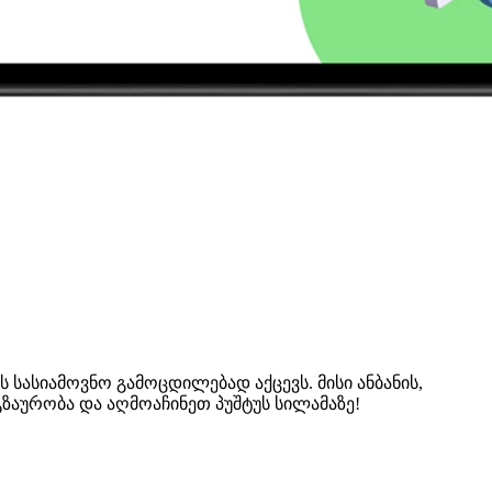
 სასიამოვნო გამოცდილებად აქცევს. მისი ანბანის,
გზაურობა და აღმოაჩინეთ პუშტუს სილამაზე!