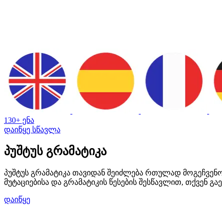
130+ ენა
დაიწყე სწავლა
პუშტუს გრამატიკა
პუშტუს გრამატიკა თავიდან შეიძლება რთულად მოგეჩვენოთ
მუტაციებისა და გრამატიკის წესების შესწავლით, თქვენ 
დაიწყე