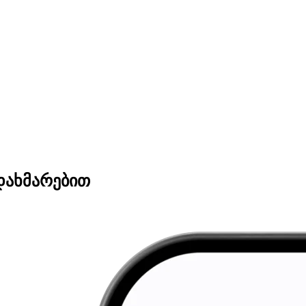
დახმარებით