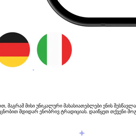
, მაგრამ მისი უნიკალური მახასიათებლები ენის შესწავლას
გაეცნობით მდიდარ ენობრივ ტრადიციას. დაიწყეთ თქვენი მო