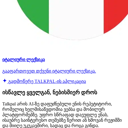
იტალიური ლექსიკა
გააფართოვეთ თქვენი იტალიური ლექსიკა.
გადმოწერე TALKPAL-ის აპლიკაცია
ისწავლე ყველგან, ნებისმიერ დროს
Talkpal არის AI-ზე დაფუძნებული ენის რეპეტიტორი,
რომელიც ხელმისაწვდომია ვებსა და მობილურ
პლატფორმებზე. უფრო სწრაფად დაეუფლე ენას,
ისაუბრე საინტერესო თემებზე წერით ან ხმოვან რეჟიმში
და მიიღე უკუკავშირი, სადაც და როცა გინდა.