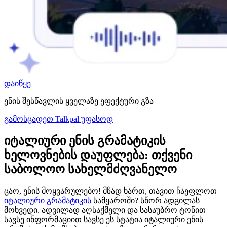
დაიწყე
ენის შესწავლის ყველაზე ეფექტური გზა
გამოსცადეთ Talkpal უფასოდ
იტალიური ენის გრამატიკის
ხელოვნების დაუფლება: თქვენი
საბოლოო სახელმძღვანელო
ცაო, ენის მოყვარულებო! მზად ხართ, თავით ჩაეფლოთ
იტალიური გრამატიკის
სამყაროში? სწორ ადგილას
მოხვედი. ადვილად აღსაქმელი და სასაუბრო ტონით
სავსე ინფორმაციით სავსე ეს სტატია იტალიური ენის