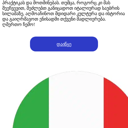
პრაქტიკას და მოთმინებას. თუმცა, როგორც კი მას
შეეჩვევით, შეძლებთ განიცადოთ იტალიურად საუბრის
სილამაზე, აღმოაჩინოთ მდიდარი კულტურა და ისტორია
და გაიღრმავოთ ენისადმი თქვენი მადლიერება.
ღმერთო ჩემო!
დაიწყე