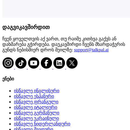
დაგვიკავშირდით
ჩვენ ყოველთვის აქ ვართ, თუ რაიმე კითხვა გაქვს ან
დახმარება გჭირდება. დაუკავშირდი ჩვენს მხარდაჭერის
გუნდს ნებისმიერ დროს მეილზე:
support@talkpal.ai
ენები
ისწავლე ინგლისური
ისწავლე ესპანური
ისწავლე ფრანგული
ისწავლე იტალიური
ისწავლე გერმანული
ისწავლე უკრაინული
ისწავლე ნიდერლანდური
ისწავლე შვედური