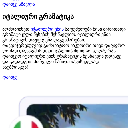
დაიწყე სწავლა
იტალიური გრამატიკა
აღმოაჩინეთ
იტალიური ენის
საფუძვლები მისი ძირითადი
გრამატიკული წესების შესწავლით. იტალიური ენის
გრამატიკის დაუფლება დაგეხმარებათ
თავდაჯერებულად გამოხატოთ საკუთარი თავი და უფრო
ღრმად დაუკავშირდეთ იტალიის მდიდარ კულტურას.
დაიწყეთ იტალიური ენის გრამატიკის შესწავლა დღესვე
და გადადგით პირველი ნაბიჯი თავისუფლად
საუბრისკენ!
დაიწყე