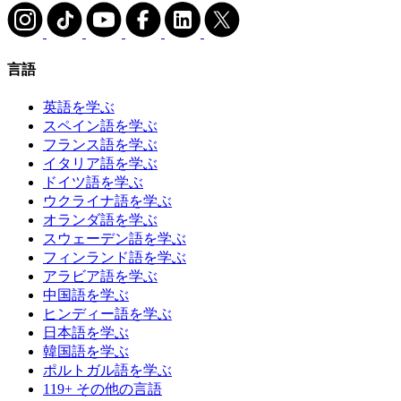
言語
英語を学ぶ
スペイン語を学ぶ
フランス語を学ぶ
イタリア語を学ぶ
ドイツ語を学ぶ
ウクライナ語を学ぶ
オランダ語を学ぶ
スウェーデン語を学ぶ
フィンランド語を学ぶ
アラビア語を学ぶ
中国語を学ぶ
ヒンディー語を学ぶ
日本語を学ぶ
韓国語を学ぶ
ポルトガル語を学ぶ
119+ その他の言語