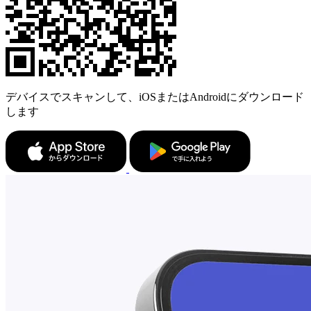
デバイスでスキャンして、iOSまたはAndroidにダウンロード
します