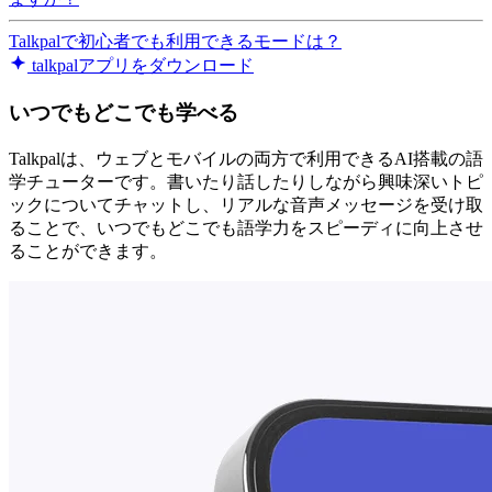
Talkpalで初心者でも利用できるモードは？
talkpalアプリをダウンロード
いつでもどこでも学べる
Talkpalは、ウェブとモバイルの両方で利用できるAI搭載の語
学チューターです。書いたり話したりしながら興味深いトピ
ックについてチャットし、リアルな音声メッセージを受け取
ることで、いつでもどこでも語学力をスピーディに向上させ
ることができます。