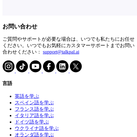
お問い合わせ
ご質問やサポートが必要な場合は、いつでも私たちにお任せ
ください。いつでもお気軽にカスタマーサポートまでお問い
合わせください：
support@talkpal.ai
言語
英語を学ぶ
スペイン語を学ぶ
フランス語を学ぶ
イタリア語を学ぶ
ドイツ語を学ぶ
ウクライナ語を学ぶ
オランダ語を学ぶ