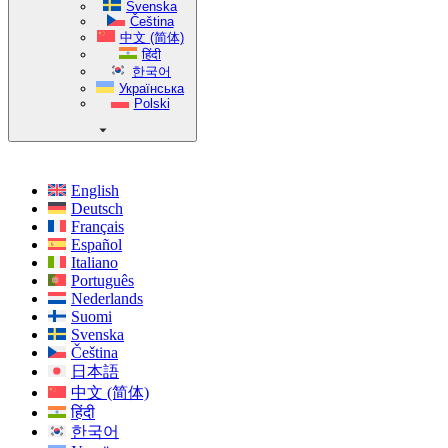
Svenska
Čeština
中文 (简体)
हिंदी
한국어
Українська
Polski
English
Deutsch
Français
Español
Italiano
Português
Nederlands
Suomi
Svenska
Čeština
日本語
中文 (简体)
हिंदी
한국어