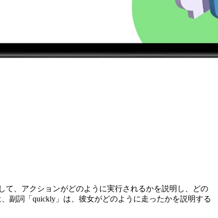
して、アクションがどのように実行されるかを説明し、どの
は、副詞「quickly」は、彼女がどのように走ったかを説明する