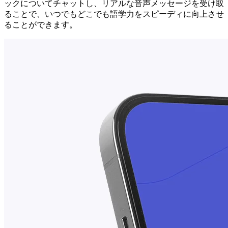
ックについてチャットし、リアルな音声メッセージを受け取
ることで、いつでもどこでも語学力をスピーディに向上させ
ることができます。