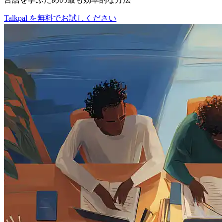
Talkpal を無料でお試しください