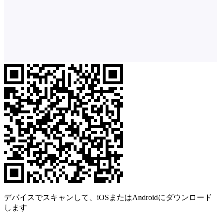
デバイスでスキャンして、iOSまたはAndroidにダウンロード
します