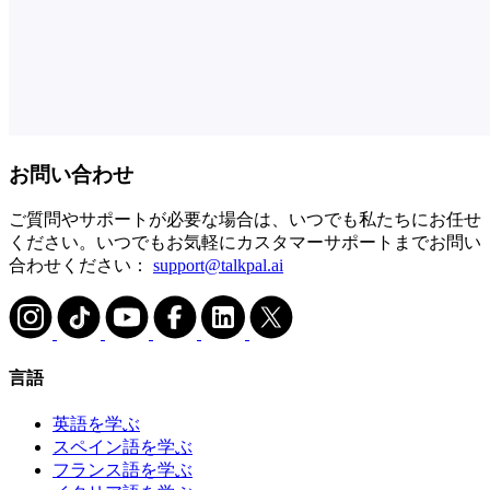
お問い合わせ
ご質問やサポートが必要な場合は、いつでも私たちにお任せ
ください。いつでもお気軽にカスタマーサポートまでお問い
合わせください：
support@talkpal.ai
言語
英語を学ぶ
スペイン語を学ぶ
フランス語を学ぶ