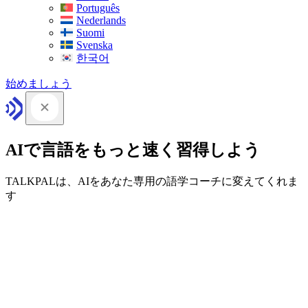
Português
Nederlands
Suomi
Svenska
한국어
始めましょう
AIで言語をもっと速く習得しよう
TALKPALは、AIをあなた専用の語学コーチに変えてくれま
す