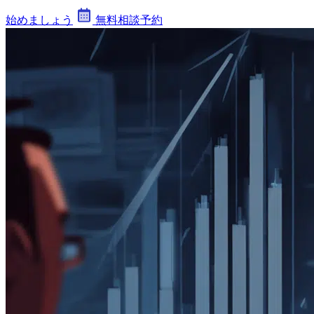
始めましょう
無料相談予約