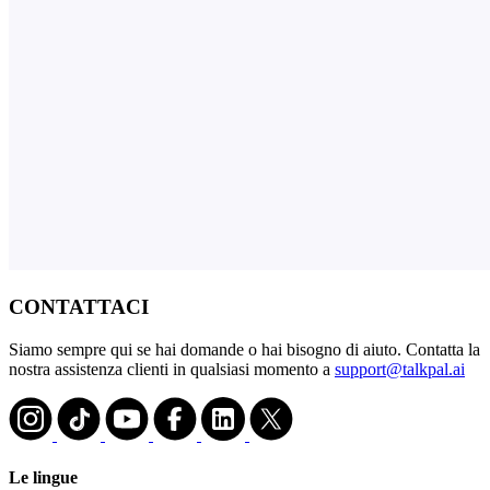
CONTATTACI
Siamo sempre qui se hai domande o hai bisogno di aiuto. Contatta la
nostra assistenza clienti in qualsiasi momento a
support@talkpal.ai
Le lingue