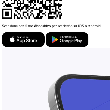
Scansiona con il tuo dispositivo per scaricarlo su iOS o Android