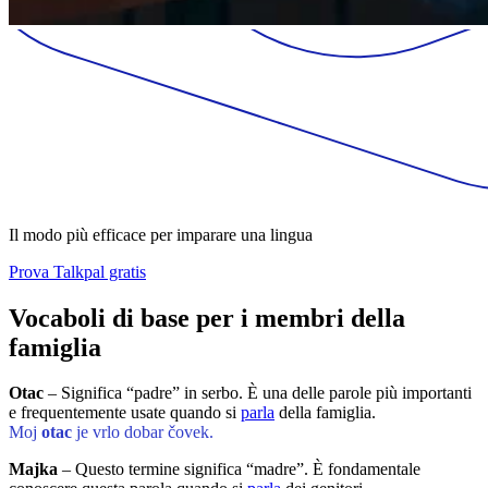
Il modo più efficace per imparare una lingua
Prova Talkpal gratis
Vocaboli di base per i membri della
famiglia
Otac
– Significa “padre” in serbo. È una delle parole più importanti
e frequentemente usate quando si
parla
della famiglia.
Moj
otac
je vrlo dobar čovek.
Majka
– Questo termine significa “madre”. È fondamentale