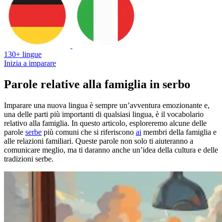
130+ lingue
Inizia a imparare
Parole relative alla famiglia in serbo
Imparare una nuova lingua è sempre un’avventura emozionante e,
una delle parti più importanti di qualsiasi lingua, è il vocabolario
relativo alla famiglia. In questo articolo, esploreremo alcune delle
parole
serbe
più comuni che si riferiscono
ai
membri della famiglia e
alle relazioni familiari. Queste parole non solo ti aiuteranno a
comunicare meglio, ma ti daranno anche un’idea della cultura e delle
tradizioni serbe.