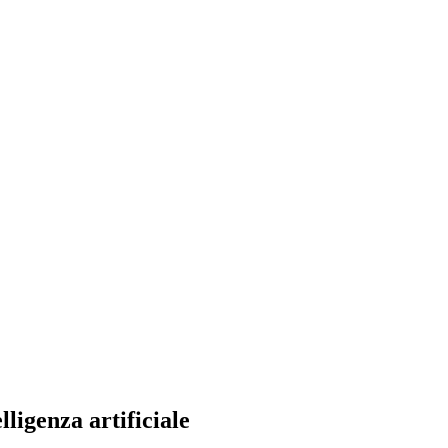
ligenza artificiale