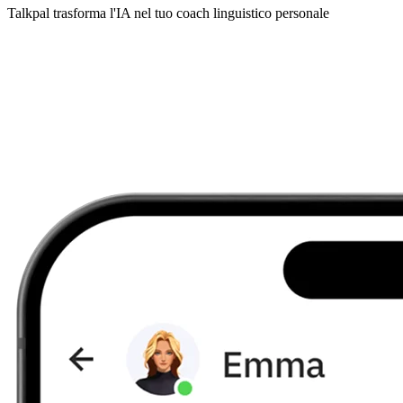
Talkpal trasforma l'IA nel tuo coach linguistico personale