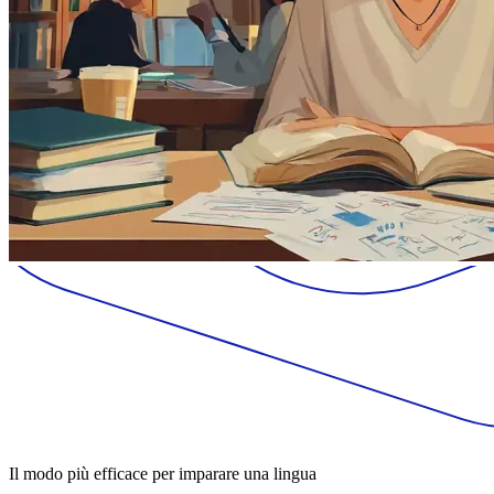
Il modo più efficace per imparare una lingua