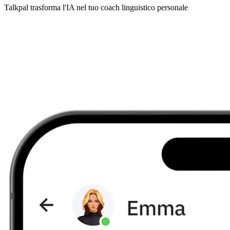
Talkpal trasforma l'IA nel tuo coach linguistico personale