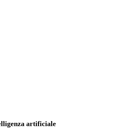
ligenza artificiale