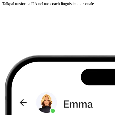
Talkpal trasforma l'IA nel tuo coach linguistico personale