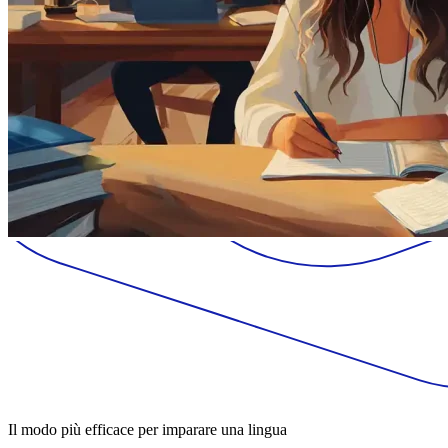
Il modo più efficace per imparare una lingua