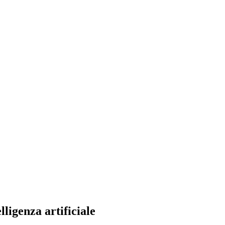
ligenza artificiale