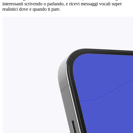
interessanti scrivendo o parlando, e ricevi messaggi vocali super
realistici dove e quando ti pare.