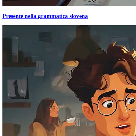
Presente nella grammatica slovena