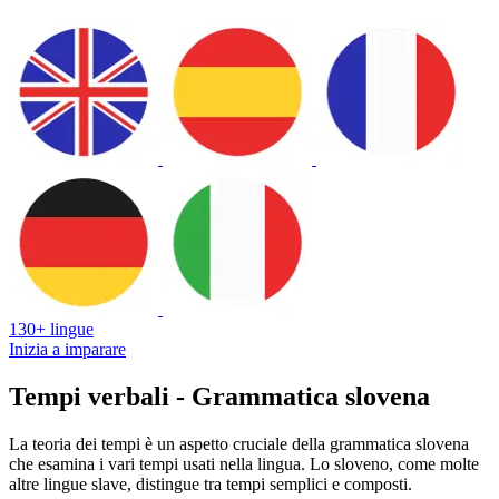
130+ lingue
Inizia a imparare
Tempi verbali - Grammatica slovena
La teoria dei tempi è un aspetto cruciale della grammatica slovena
che esamina i vari tempi usati nella lingua. Lo sloveno, come molte
altre lingue slave, distingue tra tempi semplici e composti.