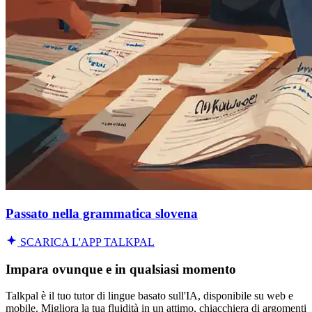
Passato nella grammatica slovena
SCARICA L'APP TALKPAL
Impara ovunque e in qualsiasi momento
Talkpal è il tuo tutor di lingue basato sull'IA, disponibile su web e
mobile. Migliora la tua fluidità in un attimo, chiacchiera di argomenti