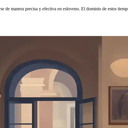
se de manera precisa y efectiva en esloveno. El dominio de estos tiempo