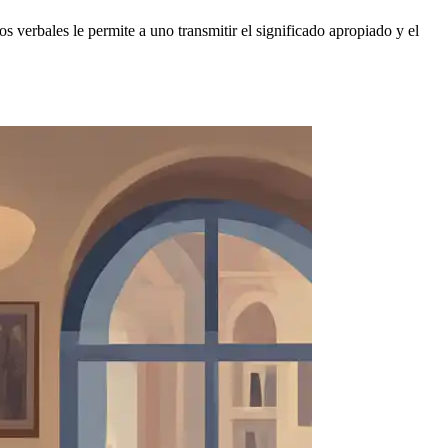
s verbales le permite a uno transmitir el significado apropiado y el