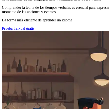
Comprender la teoría de los tiempos verbales es esencial para expresar
momento de las acciones y eventos.
La forma más eficiente de aprender un idioma
Prueba Talkpal gratis