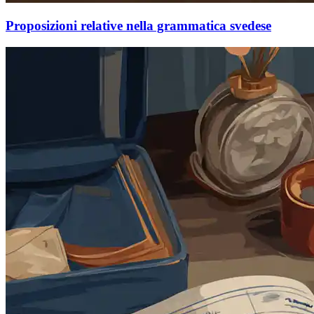
Proposizioni relative nella grammatica svedese