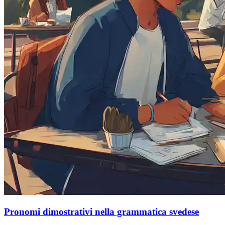
Pronomi dimostrativi nella grammatica svedese