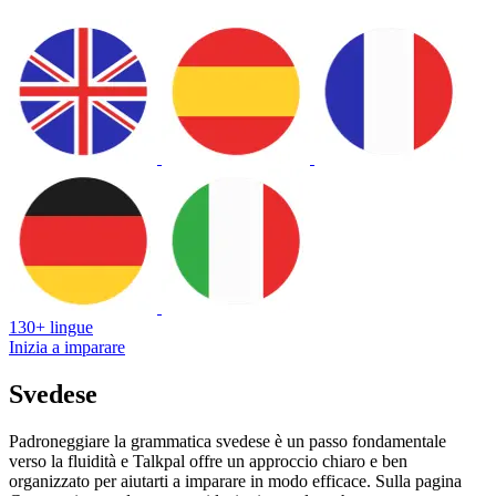
130+ lingue
Inizia a imparare
Svedese
Padroneggiare la grammatica svedese è un passo fondamentale
verso la fluidità e Talkpal offre un approccio chiaro e ben
organizzato per aiutarti a imparare in modo efficace. Sulla pagina