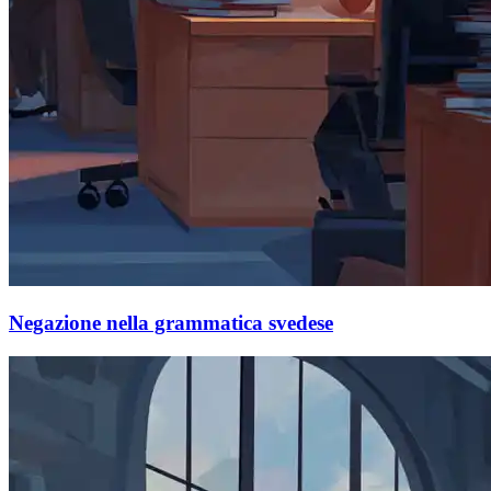
Negazione nella grammatica svedese