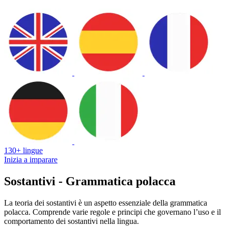
130+ lingue
Inizia a imparare
Sostantivi - Grammatica polacca
La teoria dei sostantivi è un aspetto essenziale della grammatica
polacca. Comprende varie regole e principi che governano l’uso e il
comportamento dei sostantivi nella lingua.