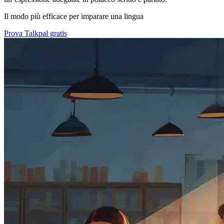
Il modo più efficace per imparare una lingua
Prova Talkpal gratis