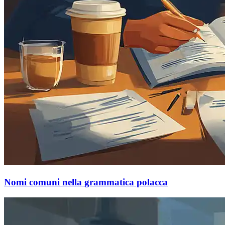
Nomi comuni nella grammatica polacca