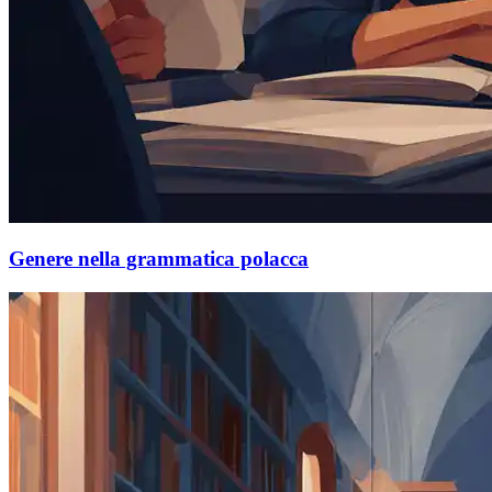
Genere nella grammatica polacca