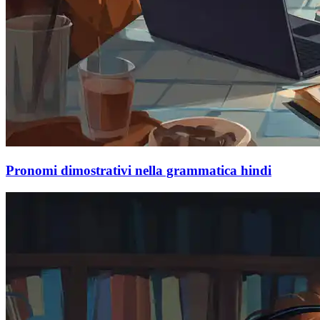
Pronomi dimostrativi nella grammatica hindi