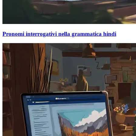
Pronomi interrogativi nella grammatica hindi