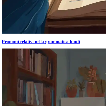
Pronomi relativi nella grammatica hindi