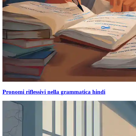
Pronomi riflessivi nella grammatica hindi