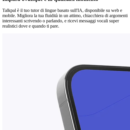
Talkpal è il tuo tutor di lingue basato sull'IA, disponibile su web e
mobile. Migliora la tua fluidità in un attimo, chiacchiera di argomenti
interessanti scrivendo o parlando, e ricevi messaggi vocali super
realistici dove e quando ti pare.