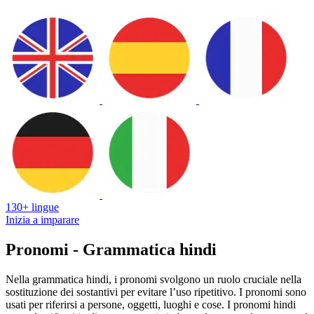
130+ lingue
Inizia a imparare
Pronomi - Grammatica hindi
Nella grammatica hindi, i pronomi svolgono un ruolo cruciale nella
sostituzione dei sostantivi per evitare l’uso ripetitivo. I pronomi sono
usati per riferirsi a persone, oggetti, luoghi e cose. I pronomi hindi