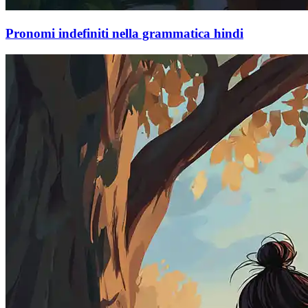
Pronomi indefiniti nella grammatica hindi