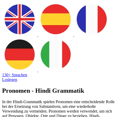
130+ Sprachen
Loslegen
Pronomen - Hindi Grammatik
In der Hindi-Grammatik spielen Pronomen eine entscheidende Rolle
bei der Ersetzung von Substantiven, um eine wiederholte
Verwendung zu vermeiden. Pronomen werden verwendet, um sich
auf Personen, Objekte, Orte und Dinge zu beziehen. Hindi-