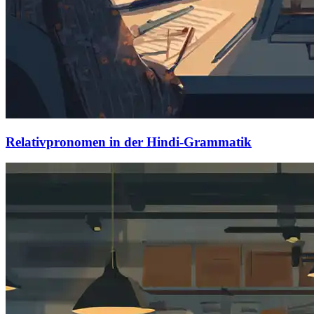
Relativpronomen in der Hindi-Grammatik