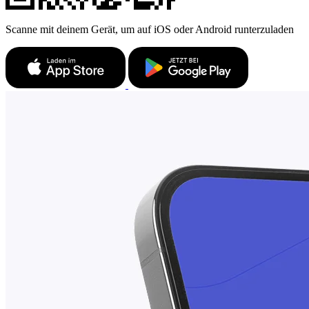
Scanne mit deinem Gerät, um auf iOS oder Android runterzuladen