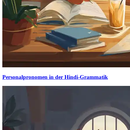
Personalpronomen in der Hindi-Grammatik