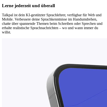
Lerne jederzeit und überall
Talkpal ist dein KI-gestützter Sprachlehrer, verfügbar für Web und
Mobile. Verbessere deine Sprachkenntnisse im Handumdrehen,
chatte über spannende Themen beim Schreiben oder Sprechen und
erhalte realistische Sprachnachrichten – wo und wann immer du
willst.