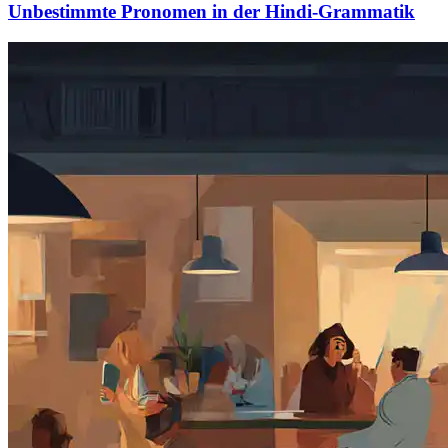
Unbestimmte Pronomen in der Hindi-Grammatik