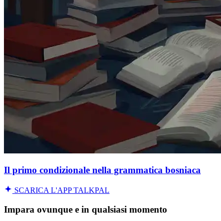
Il primo condizionale nella grammatica bosniaca
SCARICA L'APP TALKPAL
Impara ovunque e in qualsiasi momento