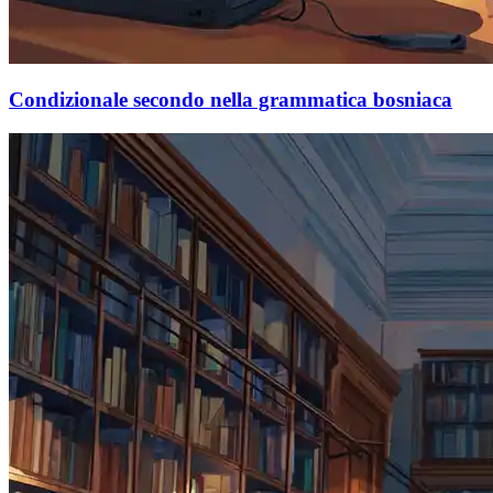
Condizionale secondo nella grammatica bosniaca