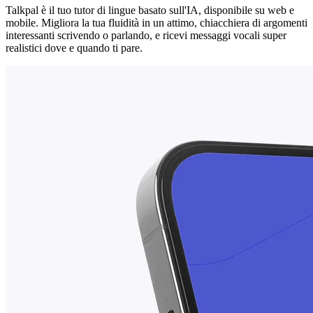
Talkpal è il tuo tutor di lingue basato sull'IA, disponibile su web e
mobile. Migliora la tua fluidità in un attimo, chiacchiera di argomenti
interessanti scrivendo o parlando, e ricevi messaggi vocali super
realistici dove e quando ti pare.