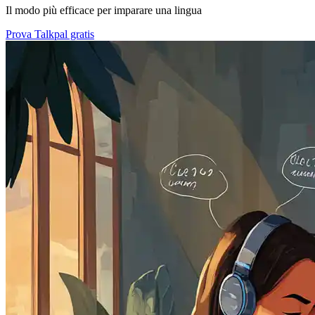
Il modo più efficace per imparare una lingua
Prova Talkpal gratis