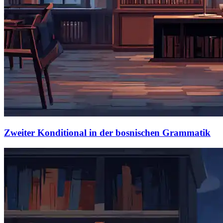
Zweiter Konditional in der bosnischen Grammatik