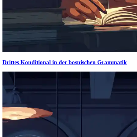
Drittes Konditional in der bosnischen Grammatik