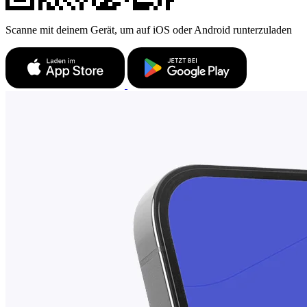
Scanne mit deinem Gerät, um auf iOS oder Android runterzuladen