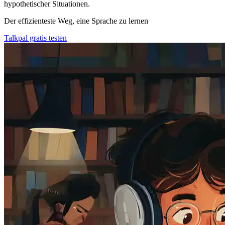
hypothetischer Situationen.
Der effizienteste Weg, eine Sprache zu lernen
Talkpal gratis testen