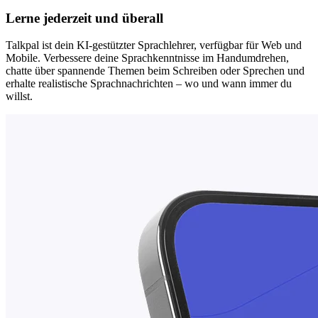
Lerne jederzeit und überall
Talkpal ist dein KI-gestützter Sprachlehrer, verfügbar für Web und
Mobile. Verbessere deine Sprachkenntnisse im Handumdrehen,
chatte über spannende Themen beim Schreiben oder Sprechen und
erhalte realistische Sprachnachrichten – wo und wann immer du
willst.