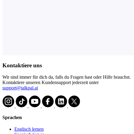
Kontaktiere uns
Wir sind immer für dich da, falls du Fragen hast oder Hilfe brauchst.
Kontaktiere unseren Kundensupport jederzeit unter
support@talkpal.ai
Sprachen
Englisch lernen