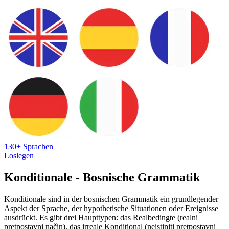
130+ Sprachen
Loslegen
Konditionale - Bosnische Grammatik
Konditionale sind in der bosnischen Grammatik ein grundlegender
Aspekt der Sprache, der hypothetische Situationen oder Ereignisse
ausdrückt. Es gibt drei Haupttypen: das Realbedingte (realni
pretpostavni način), das irreale Konditional (neistiniti pretpostavni