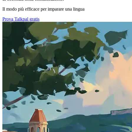
Il modo più efficace per imparare una lingua
Prova Talkpal gratis