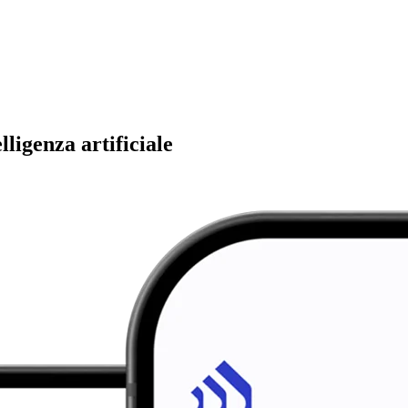
ligenza artificiale