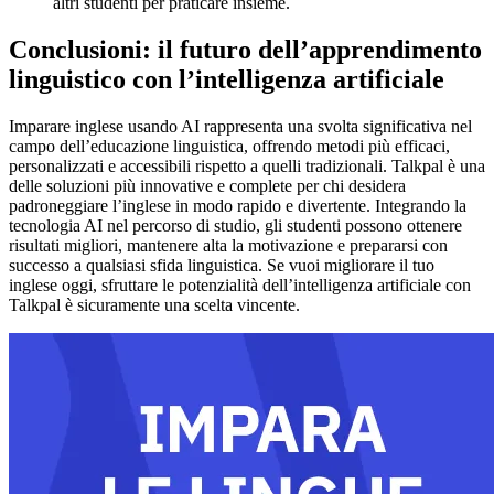
altri studenti per praticare insieme.
Conclusioni: il futuro dell’apprendimento
linguistico con l’intelligenza artificiale
Imparare inglese usando AI rappresenta una svolta significativa nel
campo dell’educazione linguistica, offrendo metodi più efficaci,
personalizzati e accessibili rispetto a quelli tradizionali. Talkpal è una
delle soluzioni più innovative e complete per chi desidera
padroneggiare l’inglese in modo rapido e divertente. Integrando la
tecnologia AI nel percorso di studio, gli studenti possono ottenere
risultati migliori, mantenere alta la motivazione e prepararsi con
successo a qualsiasi sfida linguistica. Se vuoi migliorare il tuo
inglese oggi, sfruttare le potenzialità dell’intelligenza artificiale con
Talkpal è sicuramente una scelta vincente.