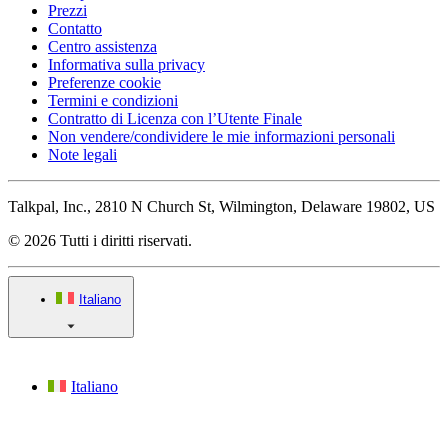
Prezzi
Contatto
Centro assistenza
Informativa sulla privacy
Preferenze cookie
Termini e condizioni
Contratto di Licenza con l’Utente Finale
Non vendere/condividere le mie informazioni personali
Note legali
Talkpal, Inc., 2810 N Church St, Wilmington, Delaware 19802, US
© 2026 Tutti i diritti riservati.
Italiano
Italiano