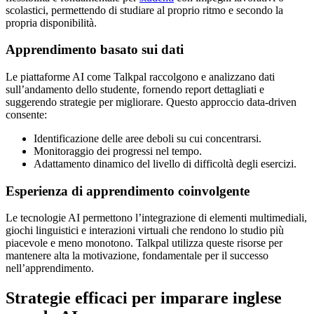
scolastici, permettendo di studiare al proprio ritmo e secondo la
propria disponibilità.
Apprendimento basato sui dati
Le piattaforme AI come Talkpal raccolgono e analizzano dati
sull’andamento dello studente, fornendo report dettagliati e
suggerendo strategie per migliorare. Questo approccio data-driven
consente:
Identificazione delle aree deboli su cui concentrarsi.
Monitoraggio dei progressi nel tempo.
Adattamento dinamico del livello di difficoltà degli esercizi.
Esperienza di apprendimento coinvolgente
Le tecnologie AI permettono l’integrazione di elementi multimediali,
giochi linguistici e interazioni virtuali che rendono lo studio più
piacevole e meno monotono. Talkpal utilizza queste risorse per
mantenere alta la motivazione, fondamentale per il successo
nell’apprendimento.
Strategie efficaci per imparare inglese