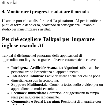
di esercizi.
4. Monitorare i progressi e adattare il metodo
Usare i report e le analisi fornite dalla piattaforma AI per identificare
punti di forza e debolezza, adattando di conseguenza il piano di
studio per massimizzare i risultati.
Perché scegliere Talkpal per imparare
inglese usando AI
Talkpal si distingue nel panorama delle applicazioni di
apprendimento linguistico grazie a diverse caratteristiche chiave:
Intelligenza Artificiale Avanzata:
Algoritmi sofisticati che
personalizzano l’esperienza di apprendimento.
Interfaccia Intuitiva:
Facile da usare anche per chi ha poca
dimestichezza con la tecnologia.
Supporto Multimodale:
Combina testo, audio e video per un
apprendimento multisensoriale.
Feedback Immediato:
Correzioni e suggerimenti in tempo
reale per migliorare rapidamente.
Community e Social Learning:
Possibilità di interagire con