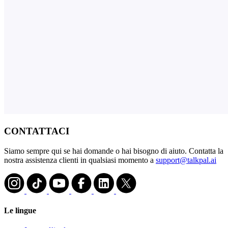
CONTATTACI
Siamo sempre qui se hai domande o hai bisogno di aiuto. Contatta la
nostra assistenza clienti in qualsiasi momento a
support@talkpal.ai
Le lingue