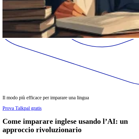
Il modo più efficace per imparare una lingua
Prova Talkpal gratis
Come imparare inglese usando l’AI: un
approccio rivoluzionario