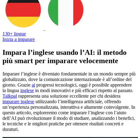
130+ lingue
Inizia a imparare
Impara l’inglese usando l’AI: il metodo
più smart per imparare velocemente
Imparare l’inglese è diventato fondamentale in un mondo sempre più
globalizzato, dove la comunicazione internazionale è all’ordine del
giorno. Grazie
ai
progressi tecnologici, oggi è possibile apprendere
la lingua
inglese
in modi innovativi e più efficaci rispetto al passato.
Talkpal
rappresenta una soluzione eccellente per chi desidera
imparare inglese
utilizzando l’intelligenza artificiale, offrendo
un’esperienza personalizzata, interattiva e altamente coinvolgente. In
questo articolo, esploreremo come imparare l’inglese con l’aiuto
dell’AI può rivoluzionare il modo di studiare, analizzando i benefici,
le tecniche e le migliori pratiche per ottenere risultati concreti e
duraturi.