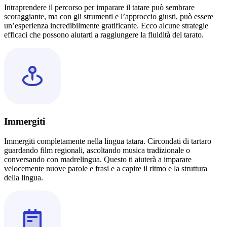
Intraprendere il percorso per imparare il tatare può sembrare
scoraggiante, ma con gli strumenti e l’approccio giusti, può essere
un’esperienza incredibilmente gratificante. Ecco alcune strategie
efficaci che possono aiutarti a raggiungere la fluidità del tarato.
Immergiti
Immergiti completamente nella lingua tatara. Circondati di tartaro
guardando film regionali, ascoltando musica tradizionale o
conversando con madrelingua. Questo ti aiuterà a imparare
velocemente nuove parole e frasi e a capire il ritmo e la struttura
della lingua.