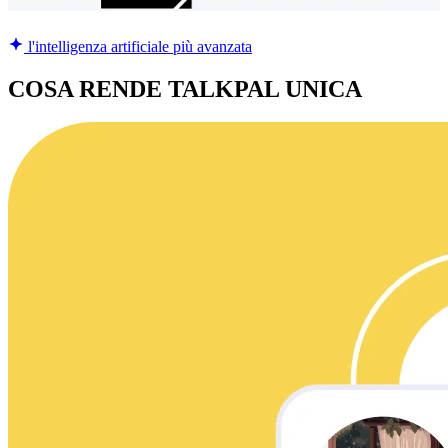
l'intelligenza artificiale più avanzata
COSA RENDE TALKPAL UNICA