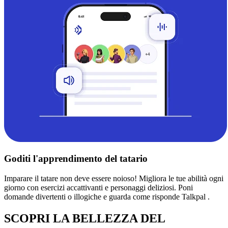
Goditi l'apprendimento del tatario
Imparare il tatare non deve essere noioso! Migliora le tue abilità ogni
giorno con esercizi accattivanti e personaggi deliziosi. Poni
domande divertenti o illogiche e guarda come risponde Talkpal .
SCOPRI LA BELLEZZA DEL