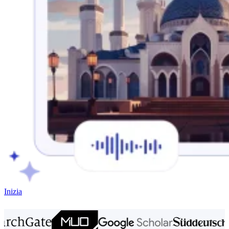
Inizia