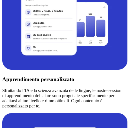
Apprendimento personalizzato
Sfruttando l’IA e la scienza avanzata delle lingue, le nostre sessioni
di apprendimento del tatare sono progettate specificamente per
adattarsi al tuo livello e ritmo ottimali. Ogni contenuto è
personalizzato per te.