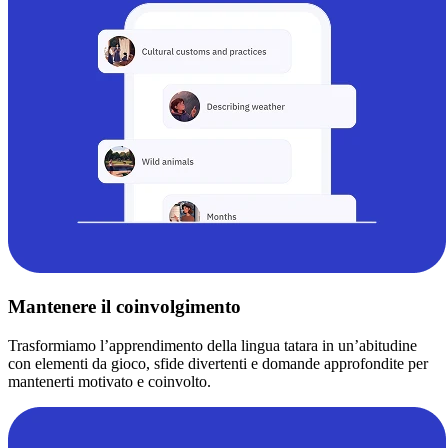
Mantenere il coinvolgimento
Trasformiamo l’apprendimento della lingua tatara in un’abitudine
con elementi da gioco, sfide divertenti e domande approfondite per
mantenerti motivato e coinvolto.