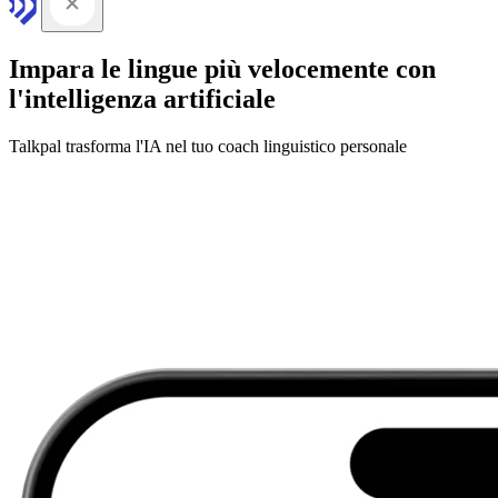
Impara le lingue più velocemente con
l'intelligenza artificiale
Talkpal trasforma l'IA nel tuo coach linguistico personale