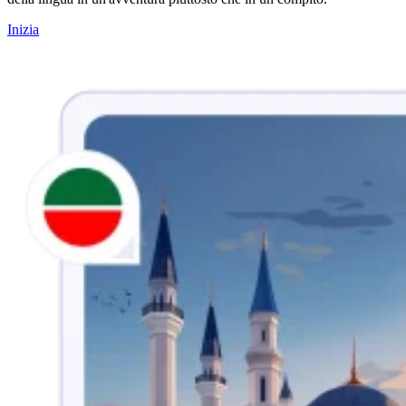
Inizia