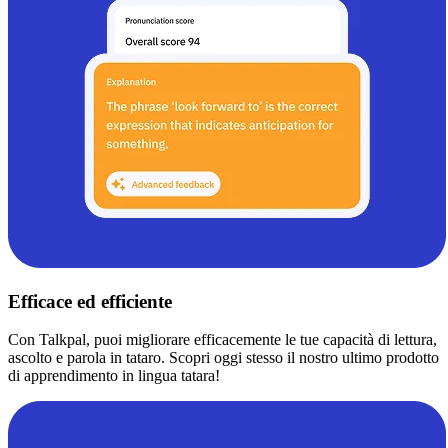
Efficace ed efficiente
Con Talkpal, puoi migliorare efficacemente le tue capacità di lettura,
ascolto e parola in tataro. Scopri oggi stesso il nostro ultimo prodotto
di apprendimento in lingua tatara!