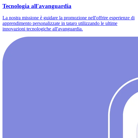
Tecnologia all'avanguardia
La nostra missione è guidare la promozione nell'offrire esperienze di
apprendimento personalizzate in tataro utilizzando le ultime
innovazioni tecnologiche all'avanguardia.