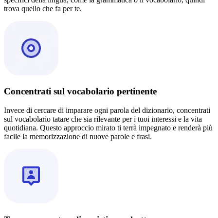
trova quello che fa per te.
Concentrati sul vocabolario pertinente
Invece di cercare di imparare ogni parola del dizionario, concentrati
sul vocabolario tatare che sia rilevante per i tuoi interessi e la vita
quotidiana. Questo approccio mirato ti terrà impegnato e renderà più
facile la memorizzazione di nuove parole e frasi.