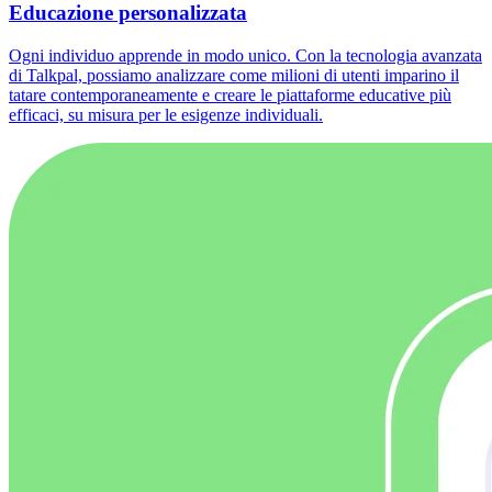
Educazione personalizzata
Ogni individuo apprende in modo unico. Con la tecnologia avanzata
di Talkpal, possiamo analizzare come milioni di utenti imparino il
tatare contemporaneamente e creare le piattaforme educative più
efficaci, su misura per le esigenze individuali.