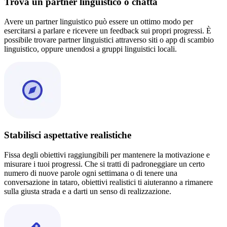
Trova un partner linguistico o chatta
Avere un partner linguistico può essere un ottimo modo per
esercitarsi a parlare e ricevere un feedback sui propri progressi. È
possibile trovare partner linguistici attraverso siti o app di scambio
linguistico, oppure unendosi a gruppi linguistici locali.
Stabilisci aspettative realistiche
Fissa degli obiettivi raggiungibili per mantenere la motivazione e
misurare i tuoi progressi. Che si tratti di padroneggiare un certo
numero di nuove parole ogni settimana o di tenere una
conversazione in tataro, obiettivi realistici ti aiuteranno a rimanere
sulla giusta strada e a darti un senso di realizzazione.