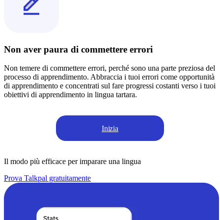
Non aver paura di commettere errori
Non temere di commettere errori, perché sono una parte preziosa del
processo di apprendimento. Abbraccia i tuoi errori come opportunità
di apprendimento e concentrati sul fare progressi costanti verso i tuoi
obiettivi di apprendimento in lingua tartara.
Inizia
Il modo più efficace per imparare una lingua
Prova Talkpal gratuitamente