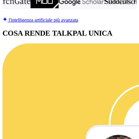
l'intelligenza artificiale più avanzata
COSA RENDE TALKPAL UNICA