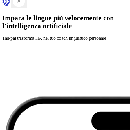
Impara le lingue più velocemente con
l'intelligenza artificiale
Talkpal trasforma l'IA nel tuo coach linguistico personale