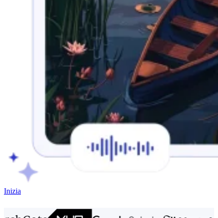
Inizia