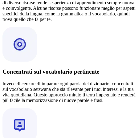
di diverse risorse rende l'esperienza di apprendimento sempre nuova
e coinvolgente. Alcune risorse possono funzionare meglio per aspetti
specifici della lingua, come la grammatica o il vocabolario, quindi
trova quello che fa per te.
Concentrati sul vocabolario pertinente
Invece di cercare di imparare ogni parola del dizionario, concentrati
sul vocabolario setswana che sia rilevante per i tuoi interessi e la tua
vita quotidiana. Questo approccio mirato ti terrà impegnato e renderà
più facile la memorizzazione di nuove parole e frasi.