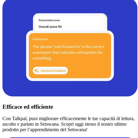
Efficace ed efficiente
Con Talkpal, puoi migliorare efficacemente le tue capacità di lettura,
ascolto e parlato in Setswana. Scopri oggi stesso il nostro ultimo
prodotto per l’apprendimento del Setswana!