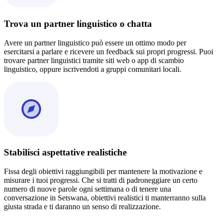
Trova un partner linguistico o chatta
Avere un partner linguistico può essere un ottimo modo per
esercitarsi a parlare e ricevere un feedback sui propri progressi. Puoi
trovare partner linguistici tramite siti web o app di scambio
linguistico, oppure iscrivendoti a gruppi comunitari locali.
Stabilisci aspettative realistiche
Fissa degli obiettivi raggiungibili per mantenere la motivazione e
misurare i tuoi progressi. Che si tratti di padroneggiare un certo
numero di nuove parole ogni settimana o di tenere una
conversazione in Setswana, obiettivi realistici ti manterranno sulla
giusta strada e ti daranno un senso di realizzazione.