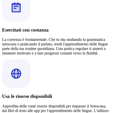
Esercitati con costanza
La coerenza è fondamentale. Che tu stia studiando la grammatica
setswana o praticando il parlato, rendi l'apprendimento delle lingue
parte della tua routine quotidiana. Una pratica regolare ti aiuterà a
rimanere motivato e a fare progressi costanti verso la fluidità.
Usa le risorse disponibili
Approfitta delle vaste risorse disponibili per imparare il Setswana,
dai libri di testo alle app per l'apprendimento delle lingue. L'utilizzo