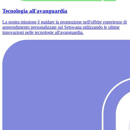
Tecnologia all'avanguardia
La nostra missione è guidare la promozione nell'offrire esperienze di
apprendimento personalizzate sul Setswana utilizzando le ultime
innovazioni nelle tecnologie all'avanguardia.