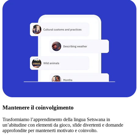
Mantenere il coinvolgimento
Trasformiamo l’apprendimento della lingua Setswana in
un’abitudine con elementi da gioco, sfide divertenti e domande
approfondite per mantenerti motivato e coinvolto.