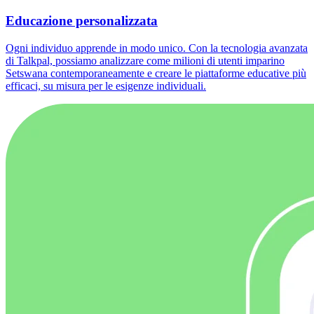
Educazione personalizzata
Ogni individuo apprende in modo unico. Con la tecnologia avanzata
di Talkpal, possiamo analizzare come milioni di utenti imparino
Setswana contemporaneamente e creare le piattaforme educative più
efficaci, su misura per le esigenze individuali.