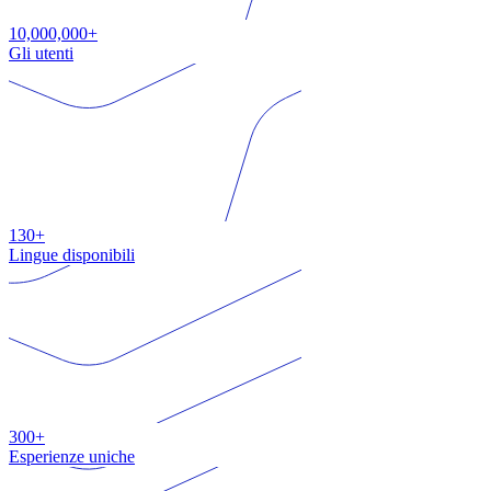
10,000,000+
Gli utenti
130+
Lingue disponibili
300+
Esperienze uniche