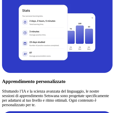
Apprendimento personalizzato
Sfruttando l’IA e la scienza avanzata del linguaggio, le nostre
sessioni di apprendimento Setswana sono progettate specificamente
per adattarsi al tuo livello e ritmo ottimali. Ogni contenuto è
personalizzato per te.