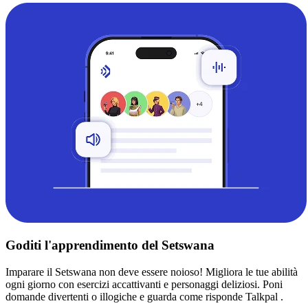
Goditi l'apprendimento del Setswana
Imparare il Setswana non deve essere noioso! Migliora le tue abilità
ogni giorno con esercizi accattivanti e personaggi deliziosi. Poni
domande divertenti o illogiche e guarda come risponde Talkpal .