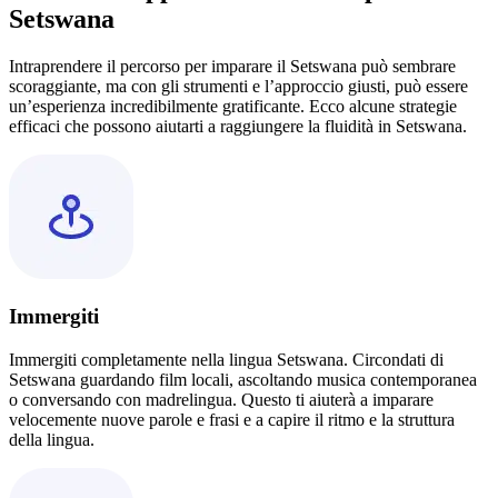
Setswana
Intraprendere il percorso per imparare il Setswana può sembrare
scoraggiante, ma con gli strumenti e l’approccio giusti, può essere
un’esperienza incredibilmente gratificante. Ecco alcune strategie
efficaci che possono aiutarti a raggiungere la fluidità in Setswana.
Immergiti
Immergiti completamente nella lingua Setswana. Circondati di
Setswana guardando film locali, ascoltando musica contemporanea
o conversando con madrelingua. Questo ti aiuterà a imparare
velocemente nuove parole e frasi e a capire il ritmo e la struttura
della lingua.