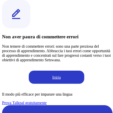
Non aver paura di commettere errori
Non temere di commettere errori: sono una parte preziosa del
processo di apprendimento. Abbraccia i tuoi errori come opportunità
di apprendimento e concentrati sul fare progressi costanti verso i tuoi
obiettivi di apprendimento Setswana.
Inizia
Il modo più efficace per imparare una lingua
Prova Talkpal gratuitamente