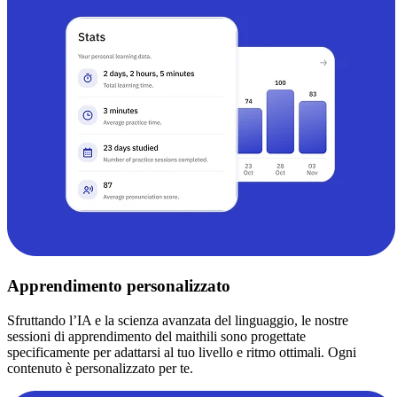
Apprendimento personalizzato
Sfruttando l’IA e la scienza avanzata del linguaggio, le nostre
sessioni di apprendimento del maithili sono progettate
specificamente per adattarsi al tuo livello e ritmo ottimali. Ogni
contenuto è personalizzato per te.