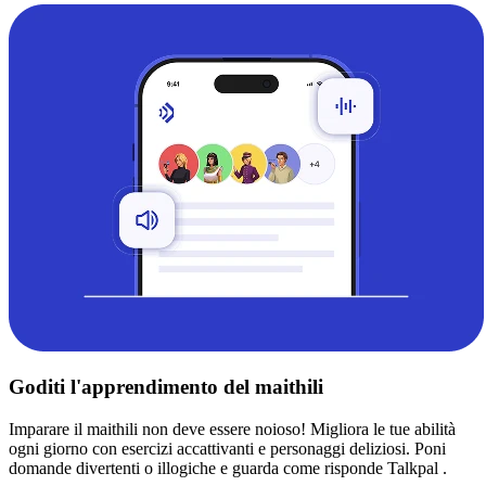
Goditi l'apprendimento del maithili
Imparare il maithili non deve essere noioso! Migliora le tue abilità
ogni giorno con esercizi accattivanti e personaggi deliziosi. Poni
domande divertenti o illogiche e guarda come risponde Talkpal .