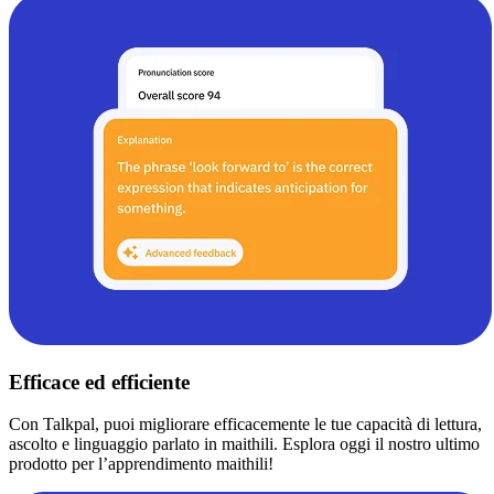
Efficace ed efficiente
Con Talkpal, puoi migliorare efficacemente le tue capacità di lettura,
ascolto e linguaggio parlato in maithili. Esplora oggi il nostro ultimo
prodotto per l’apprendimento maithili!