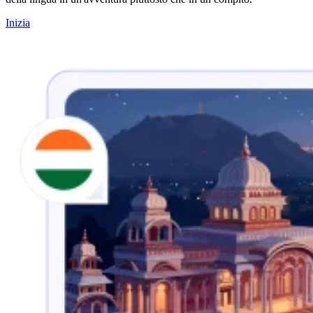
Inizia