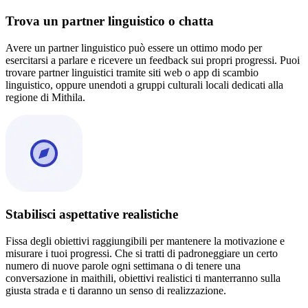
Trova un partner linguistico o chatta
Avere un partner linguistico può essere un ottimo modo per
esercitarsi a parlare e ricevere un feedback sui propri progressi. Puoi
trovare partner linguistici tramite siti web o app di scambio
linguistico, oppure unendoti a gruppi culturali locali dedicati alla
regione di Mithila.
Stabilisci aspettative realistiche
Fissa degli obiettivi raggiungibili per mantenere la motivazione e
misurare i tuoi progressi. Che si tratti di padroneggiare un certo
numero di nuove parole ogni settimana o di tenere una
conversazione in maithili, obiettivi realistici ti manterranno sulla
giusta strada e ti daranno un senso di realizzazione.