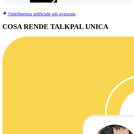
l'intelligenza artificiale più avanzata
COSA RENDE TALKPAL UNICA