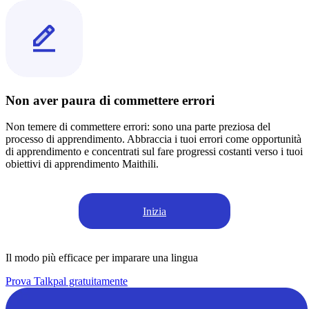
Non aver paura di commettere errori
Non temere di commettere errori: sono una parte preziosa del
processo di apprendimento. Abbraccia i tuoi errori come opportunità
di apprendimento e concentrati sul fare progressi costanti verso i tuoi
obiettivi di apprendimento Maithili.
Inizia
Il modo più efficace per imparare una lingua
Prova Talkpal gratuitamente