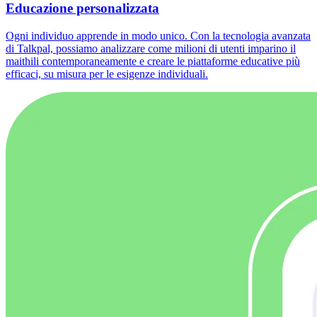
Educazione personalizzata
Ogni individuo apprende in modo unico. Con la tecnologia avanzata
di Talkpal, possiamo analizzare come milioni di utenti imparino il
maithili contemporaneamente e creare le piattaforme educative più
efficaci, su misura per le esigenze individuali.