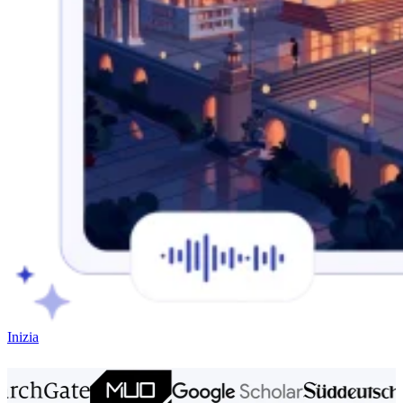
Inizia