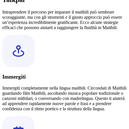
Intraprendere il percorso per imparare il maithili può sembrare
scoraggiante, ma con gli strumenti e il giusto approccio può essere
un’esperienza incredibilmente gratificante. Ecco alcune strategie
efficaci che possono aiutarti a raggiungere la fluidità in Maithili.
Immergiti
Immergiti completamente nella lingua maithili. Circondati di Maithili
guardando film Maithili, ascoltando musica popolare tradizionale o
canzoni mithilari, o conversando con madrelingua. Questo ti aiuterà
ad apprendere rapidamente nuove parole e frasi e a prendere
confidenza con il ritmo poetico e la struttura della lingua.