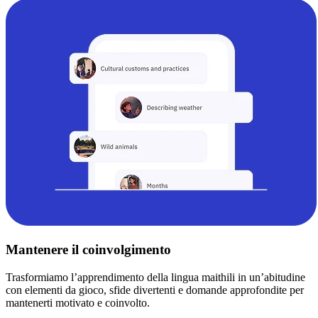
Mantenere il coinvolgimento
Trasformiamo l’apprendimento della lingua maithili in un’abitudine
con elementi da gioco, sfide divertenti e domande approfondite per
mantenerti motivato e coinvolto.