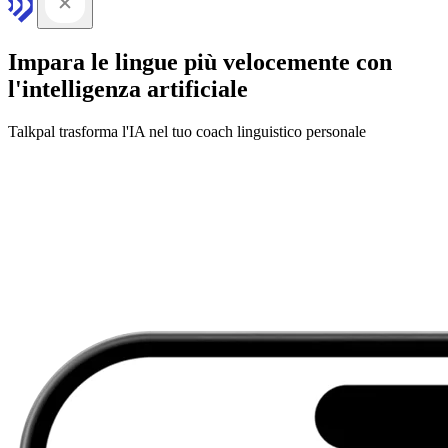
Impara le lingue più velocemente con
l'intelligenza artificiale
Talkpal trasforma l'IA nel tuo coach linguistico personale