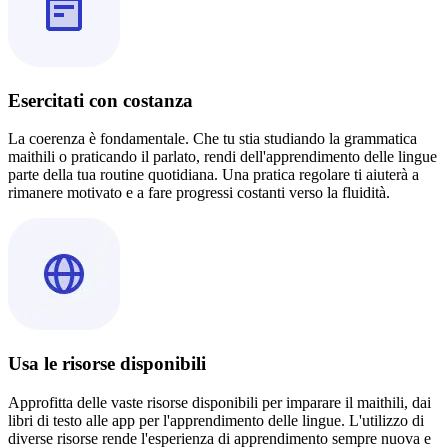
Esercitati con costanza
La coerenza è fondamentale. Che tu stia studiando la grammatica
maithili o praticando il parlato, rendi dell'apprendimento delle lingue
parte della tua routine quotidiana. Una pratica regolare ti aiuterà a
rimanere motivato e a fare progressi costanti verso la fluidità.
Usa le risorse disponibili
Approfitta delle vaste risorse disponibili per imparare il maithili, dai
libri di testo alle app per l'apprendimento delle lingue. L'utilizzo di
diverse risorse rende l'esperienza di apprendimento sempre nuova e