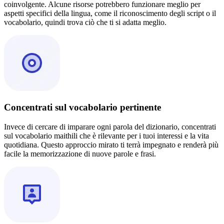
coinvolgente. Alcune risorse potrebbero funzionare meglio per
aspetti specifici della lingua, come il riconoscimento degli script o il
vocabolario, quindi trova ciò che ti si adatta meglio.
Concentrati sul vocabolario pertinente
Invece di cercare di imparare ogni parola del dizionario, concentrati
sul vocabolario maithili che è rilevante per i tuoi interessi e la vita
quotidiana. Questo approccio mirato ti terrà impegnato e renderà più
facile la memorizzazione di nuove parole e frasi.