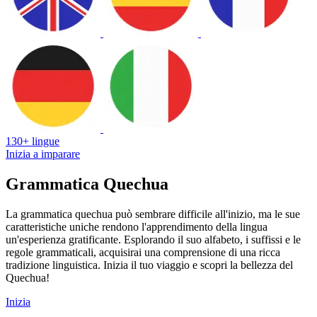
130+ lingue
Inizia a imparare
Grammatica Quechua
La grammatica quechua può sembrare difficile all'inizio, ma le sue
caratteristiche uniche rendono l'apprendimento della lingua
un'esperienza gratificante. Esplorando il suo alfabeto, i suffissi e le
regole grammaticali, acquisirai una comprensione di una ricca
tradizione linguistica. Inizia il tuo viaggio e scopri la bellezza del
Quechua!
Inizia