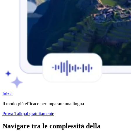
Inizia
Il modo più efficace per imparare una lingua
Prova Talkpal gratuitamente
Navigare tra le complessità della