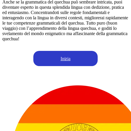
Anche se la grammatica del quechua può sembrare intricata, puoi
diventare esperto in questa splendida lingua con dedizione, pratica
ed entusiasmo. Concentrandoti sulle regole fondamentali e
interagendo con la lingua in diversi contesti, migliorerai rapidamente
le tue competenze grammaticali del quechua. Tutto puro (buon
viaggio) con l’apprendimento della lingua quechua, e goditi lo
svelamento del mondo enigmatico ma affascinante della grammatica
quechua!
Inizia