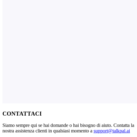
CONTATTACI
Siamo sempre qui se hai domande o hai bisogno di aiuto. Contatta la
nostra assistenza clienti in qualsiasi momento a
support@talkpal.ai