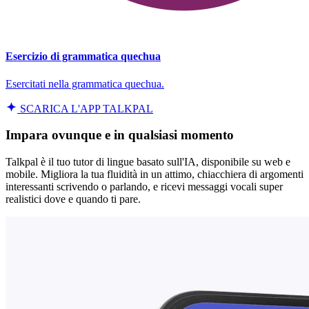
Esercizio di grammatica quechua
Esercitati nella grammatica quechua.
SCARICA L'APP TALKPAL
Impara ovunque e in qualsiasi momento
Talkpal è il tuo tutor di lingue basato sull'IA, disponibile su web e
mobile. Migliora la tua fluidità in un attimo, chiacchiera di argomenti
interessanti scrivendo o parlando, e ricevi messaggi vocali super
realistici dove e quando ti pare.