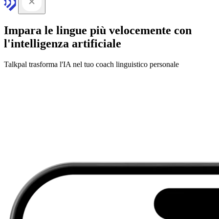
Impara le lingue più velocemente con
l'intelligenza artificiale
Talkpal trasforma l'IA nel tuo coach linguistico personale