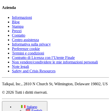
Azienda
Informazioni
Blog
Stampa
Prezzi
Contatto
Centro assistenza
Informativa sulla privacy
Preferenze cookie
Termini e condizioni
Contratto di Licenza con l’Utente Finale
Non vendere/condividere le mie informazioni personali
Note legali
Safety and Crisis Resources
Talkpal, Inc., 2810 N Church St, Wilmington, Delaware 19802, US
© 2026 Tutti i diritti riservati.
Italiano
English