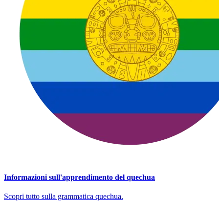
Informazioni sull'apprendimento del quechua
Scopri tutto sulla grammatica quechua.