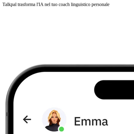
Talkpal trasforma l'IA nel tuo coach linguistico personale