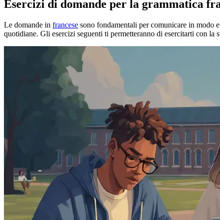
Esercizi di domande per la grammatica fr
Le domande in
francese
sono fondamentali per comunicare in modo eff
quotidiane. Gli esercizi seguenti ti permetteranno di esercitarti con la s