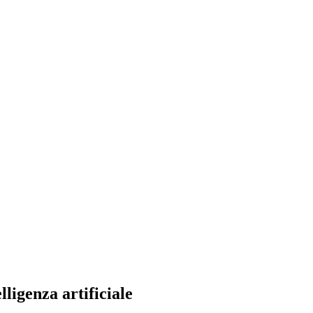
ligenza artificiale