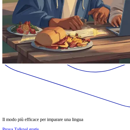
Il modo più efficace per imparare una lingua
Prova Talkpal gratis