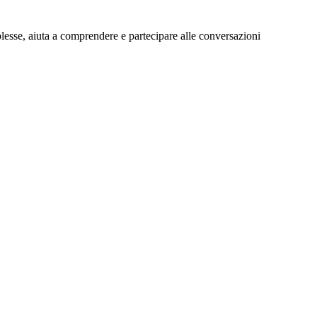
sse, aiuta a comprendere e partecipare alle conversazioni