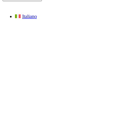
Italiano