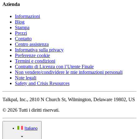
Azienda
Informazioni
Blog
Stampa
Prezzi
Contatto
Centro assistenza
Informativa sulla privacy
Preferenze cookie
Termini e condizioni
Contratto di Licenza con l’Utente Finale
Non vendere/condividere le mie informazioni personali
Note legali
Safety and Crisis Resources
Talkpal, Inc., 2810 N Church St, Wilmington, Delaware 19802, US
© 2026 Tutti i diritti riservati.
Italiano