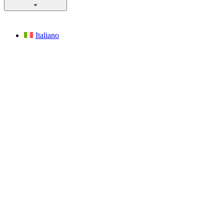
Italiano