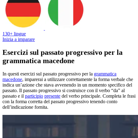
130+ lingue
Inizia a imparare
Esercizi sul passato progressivo per la
grammatica macedone
In questi esercizi sul passato progressivo per la
grammatica
macedone
, imparerai a utilizzare correttamente la forma verbale che
indica un’azione che stava avvenendo in un momento specifico del
passato. Il passato progressivo si costruisce con il verbo “da” al
passato e il
participio
presente
del verbo principale. Completa le frasi
con la forma corretta del passato progressivo tenendo conto
dell’indicazione fornita.