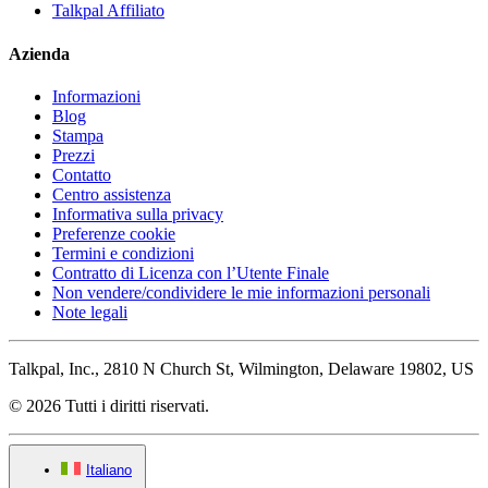
Talkpal Affiliato
Azienda
Informazioni
Blog
Stampa
Prezzi
Contatto
Centro assistenza
Informativa sulla privacy
Preferenze cookie
Termini e condizioni
Contratto di Licenza con l’Utente Finale
Non vendere/condividere le mie informazioni personali
Note legali
Talkpal, Inc., 2810 N Church St, Wilmington, Delaware 19802, US
© 2026 Tutti i diritti riservati.
Italiano