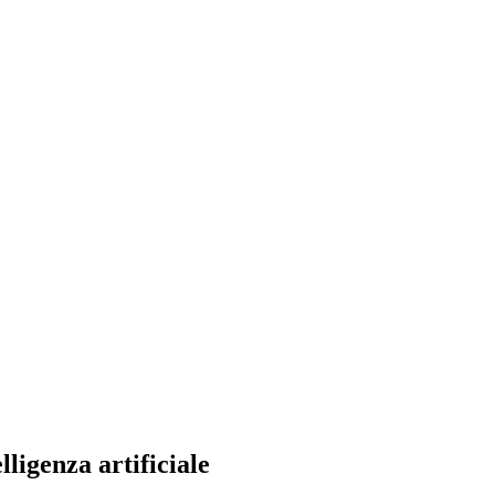
ligenza artificiale