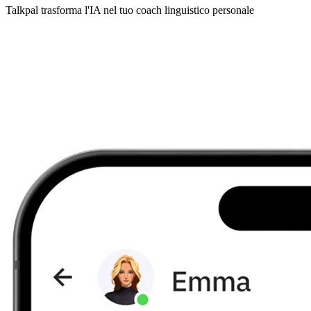
Talkpal trasforma l'IA nel tuo coach linguistico personale