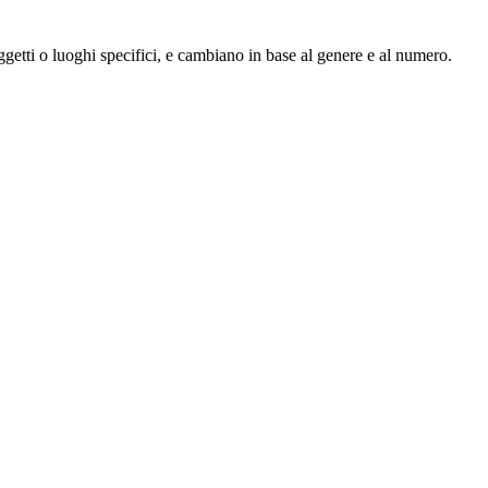
ggetti o luoghi specifici, e cambiano in base al genere e al numero.