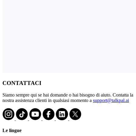
CONTATTACI
Siamo sempre qui se hai domande o hai bisogno di aiuto. Contatta la
nostra assistenza clienti in qualsiasi momento a
support@talkpal.ai
Le lingue