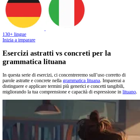
130+ lingue
Inizia a imparare
Esercizi astratti vs concreti per la
grammatica lituana
In questa serie di esercizi, ci concentreremo sull’uso corretto di
parole astratte e concrete nella
grammatica lituana
. Imparerai a
distinguere e applicare termini più generici e concetti tangibili,
migliorando la tua comprensione e capacità di espressione in
lituano
.